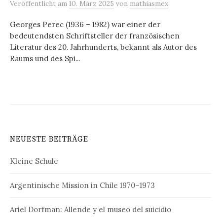
Veröffentlicht
am
10. März 2025
von
mathiasmex
Georges Perec (1936 – 1982) war einer der
bedeutendsten Schriftsteller der französischen
Literatur des 20. Jahrhunderts, bekannt als Autor des
Raums und des Spi...
NEUESTE BEITRÄGE
Kleine Schule
Argentinische Mission in Chile 1970–1973
Ariel Dorfman: Allende y el museo del suicidio