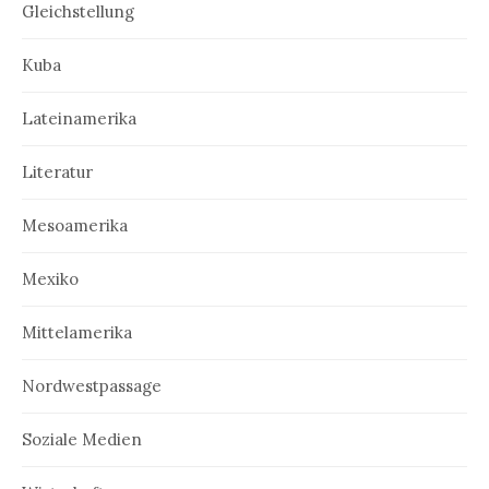
Gleichstellung
Kuba
Lateinamerika
Literatur
Mesoamerika
Mexiko
Mittelamerika
Nordwestpassage
Soziale Medien