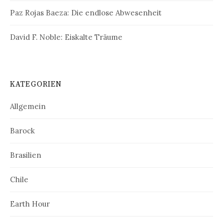
Paz Rojas Baeza: Die endlose Abwesenheit
David F. Noble: Eiskalte Träume
KATEGORIEN
Allgemein
Barock
Brasilien
Chile
Earth Hour