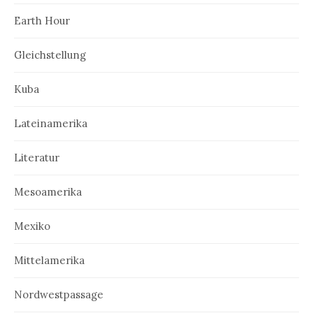
Earth Hour
Gleichstellung
Kuba
Lateinamerika
Literatur
Mesoamerika
Mexiko
Mittelamerika
Nordwestpassage