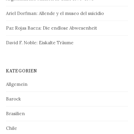
Ariel Dorfman: Allende y el museo del suicidio
Paz Rojas Baeza: Die endlose Abwesenheit
David F. Noble: Eiskalte Träume
KATEGORIEN
Allgemein
Barock
Brasilien
Chile