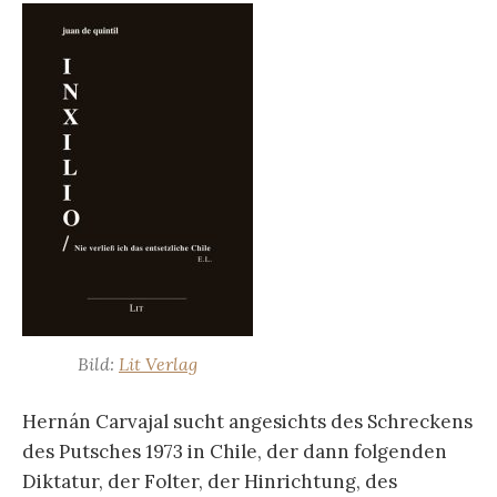
Bild:
Lit Verlag
Hernán Carvajal sucht angesichts des Schreckens
des Putsches 1973 in Chile, der dann folgenden
Diktatur, der Folter, der Hinrichtung, des