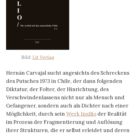
Bild:
Lit Verlag
Hernán Carvajal sucht angesichts des Schreckens
des Putsches 1973 in Chile, der dann folgenden
Diktatur, der Folter, der Hinrichtung, des
Verschwindenlassens nicht nur als Mensch und
Gefangener, sondern auch als Dichter nach einer
Möglichkeit, durch sein
Werk Inxilio
der Realität
im Prozess der Fragmentierung und Auflösung
ihrer Strukturen, die er selbst erleidet und deren