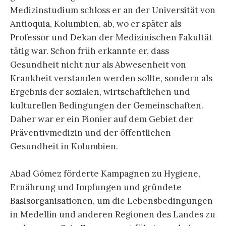
Medizinstudium schloss er an der Universität von
Antioquia, Kolumbien, ab, wo er später als
Professor und Dekan der Medizinischen Fakultät
tätig war. Schon früh erkannte er, dass
Gesundheit nicht nur als Abwesenheit von
Krankheit verstanden werden sollte, sondern als
Ergebnis der sozialen, wirtschaftlichen und
kulturellen Bedingungen der Gemeinschaften.
Daher war er ein Pionier auf dem Gebiet der
Präventivmedizin und der öffentlichen
Gesundheit in Kolumbien.
Abad Gómez förderte Kampagnen zu Hygiene,
Ernährung und Impfungen und gründete
Basisorganisationen, um die Lebensbedingungen
in Medellín und anderen Regionen des Landes zu