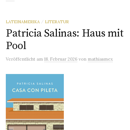
LATEINAMERIKA
LITERATUR
/
Patricia Salinas: Haus mit
Pool
Veröffentlicht
am
18. Februar 2026
von
mathiasmex