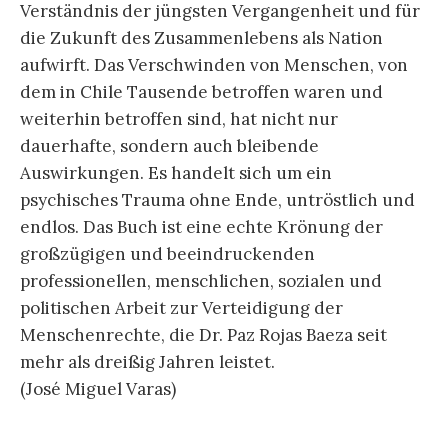
Verständnis der jüngsten Vergangenheit und für
die Zukunft des Zusammenlebens als Nation
aufwirft. Das Verschwinden von Menschen, von
dem in Chile Tausende betroffen waren und
weiterhin betroffen sind, hat nicht nur
dauerhafte, sondern auch bleibende
Auswirkungen. Es handelt sich um ein
psychisches Trauma ohne Ende, untröstlich und
endlos. Das Buch ist eine echte Krönung der
großzügigen und beeindruckenden
professionellen, menschlichen, sozialen und
politischen Arbeit zur Verteidigung der
Menschenrechte, die Dr. Paz Rojas Baeza seit
mehr als dreißig Jahren leistet.
(José Miguel Varas)