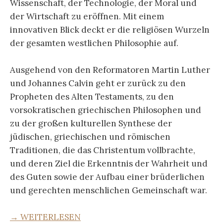
Wissenschaft, der Technologie, der Moral und
der Wirtschaft zu eröffnen. Mit einem
innovativen Blick deckt er die religiösen Wurzeln
der gesamten westlichen Philosophie auf.
Ausgehend von den Reformatoren Martin Luther
und Johannes Calvin geht er zurück zu den
Propheten des Alten Testaments, zu den
vorsokratischen griechischen Philosophen und
zu der großen kulturellen Synthese der
jüdischen, griechischen und römischen
Traditionen, die das Christentum vollbrachte,
und deren Ziel die Erkenntnis der Wahrheit und
des Guten sowie der Aufbau einer brüderlichen
und gerechten menschlichen Gemeinschaft war.
→ WEITERLESEN