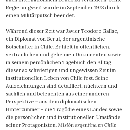
Regierungszeit wurde im September 1973 durch
einen Militärputsch beendet.
Während dieser Zeit war Javier Teodoro Gallac,
ein Diplomat von Beruf, der argentinische
Botschafter in Chile. Er hielt in öffentlichen,
vertraulichen und geheimen Dokumenten sowie
in seinem persönlichen Tagebuch den Alltag
dieser so schwierigen und ungewissen Zeit im
institutionellen Leben von Chile fest. Seine
Aufzeichnungen sind detailliert, nüchtern und
sachlich und beleuchten aus einer anderen
Perspektive – aus dem diplomatischen
Hinterzimmer – die Tragödie eines Landes sowie
die persönlichen und institutionellen Umstände
seiner Protagonisten.
Misión argentina en Chile