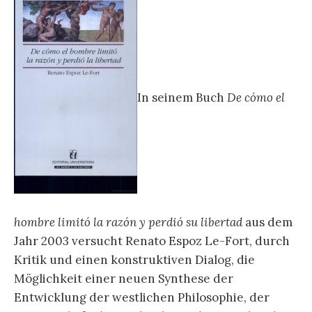
In seinem Buch
De cómo el
hombre limitó la razón y perdió su libertad
aus dem
Jahr 2003 versucht Renato Espoz Le-Fort, durch
Kritik und einen konstruktiven Dialog, die
Möglichkeit einer neuen Synthese der
Entwicklung der westlichen Philosophie, der