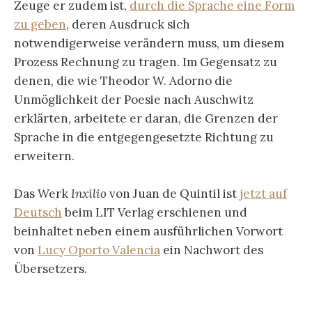
Zeuge er zudem ist,
durch die Sprache eine Form
zu geben
, deren Ausdruck sich
notwendigerweise verändern muss, um diesem
Prozess Rechnung zu tragen. Im Gegensatz zu
denen, die wie Theodor W. Adorno die
Unmöglichkeit der Poesie nach Auschwitz
erklärten, arbeitete er daran, die Grenzen der
Sprache in die entgegengesetzte Richtung zu
erweitern.
Das Werk
Inxilio
von Juan de Quintil ist
jetzt auf
Deutsch
beim LIT Verlag erschienen und
beinhaltet neben einem ausführlichen Vorwort
von
Lucy Oporto Valencia
ein Nachwort des
Übersetzers.