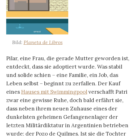
Bild:
Planeta de Libros
Pilar, eine Frau, die gerade Mutter geworden ist,
entdeckt, dass sie adoptiert wurde. Was stabil
und solide schien – eine Familie, ein Job, das
Leben selbst – beginnt zu zerfallen. Der Kauf
eines
Hauses mit Swimmingpool
verschafft Patri
zwar eine gewisse Ruhe, doch bald erfährt sie,
dass neben ihrem neuen Zuhause eines der
dunkelsten geheimen Gefangenenlager der
letzten Militärdiktatur in Argentinien betrieben
wurde: der Pozo de Quilmes. Ist sie die Tochter