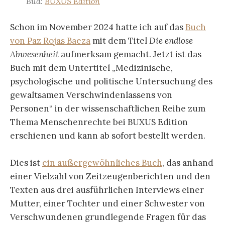
Bild:
BUXUS Edition
Schon im November 2024 hatte ich auf das
Buch
von Paz Rojas Baeza
mit dem Titel
Die endlose
Abwesenheit
aufmerksam gemacht. Jetzt ist das
Buch mit dem Untertitel „Medizinische,
psychologische und politische Untersuchung des
gewaltsamen Verschwindenlassens von
Personen“ in der wissenschaftlichen Reihe zum
Thema Menschenrechte bei BUXUS Edition
erschienen und kann ab sofort bestellt werden.
Dies ist
ein außergewöhnliches Buch
, das anhand
einer Vielzahl von Zeitzeugenberichten und den
Texten aus drei ausführlichen Interviews einer
Mutter, einer Tochter und einer Schwester von
Verschwundenen grundlegende Fragen für das