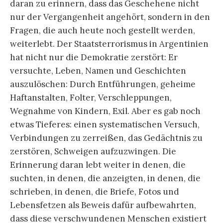
daran zu erinnern, dass das Geschehene nicht
nur der Vergangenheit angehört, sondern in den
Fragen, die auch heute noch gestellt werden,
weiterlebt. Der Staatsterrorismus in Argentinien
hat nicht nur die Demokratie zerstört: Er
versuchte, Leben, Namen und Geschichten
auszulöschen: Durch Entführungen, geheime
Haftanstalten, Folter, Verschleppungen,
Wegnahme von Kindern, Exil. Aber es gab noch
etwas Tieferes: einen systematischen Versuch,
Verbindungen zu zerreißen, das Gedächtnis zu
zerstören, Schweigen aufzuzwingen. Die
Erinnerung daran lebt weiter in denen, die
suchten, in denen, die anzeigten, in denen, die
schrieben, in denen, die Briefe, Fotos und
Lebensfetzen als Beweis dafür aufbewahrten,
dass diese verschwundenen Menschen existiert