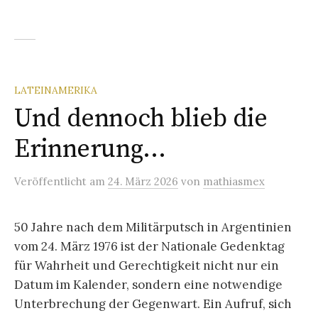
LATEINAMERIKA
Und dennoch blieb die
Erinnerung…
Veröffentlicht
am
24. März 2026
von
mathiasmex
50 Jahre nach dem Militärputsch in Argentinien
vom 24. März 1976 ist der Nationale Gedenktag
für Wahrheit und Gerechtigkeit nicht nur ein
Datum im Kalender, sondern eine notwendige
Unterbrechung der Gegenwart. Ein Aufruf, sich