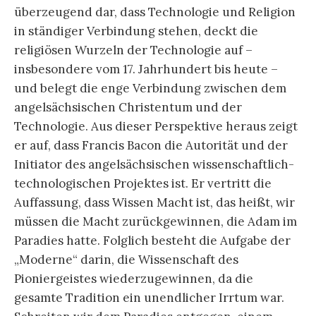
überzeugend dar, dass Technologie und Religion
in ständiger Verbindung stehen, deckt die
religiösen Wurzeln der Technologie auf –
insbesondere vom 17. Jahrhundert bis heute –
und belegt die enge Verbindung zwischen dem
angelsächsischen Christentum und der
Technologie. Aus dieser Perspektive heraus zeigt
er auf, dass Francis Bacon die Autorität und der
Initiator des angelsächsischen wissenschaftlich-
technologischen Projektes ist. Er vertritt die
Auffassung, dass Wissen Macht ist, das heißt, wir
müssen die Macht zurückgewinnen, die Adam im
Paradies hatte. Folglich besteht die Aufgabe der
„Moderne“ darin, die Wissenschaft des
Pioniergeistes wiederzugewinnen, da die
gesamte Tradition ein unendlicher Irrtum war.