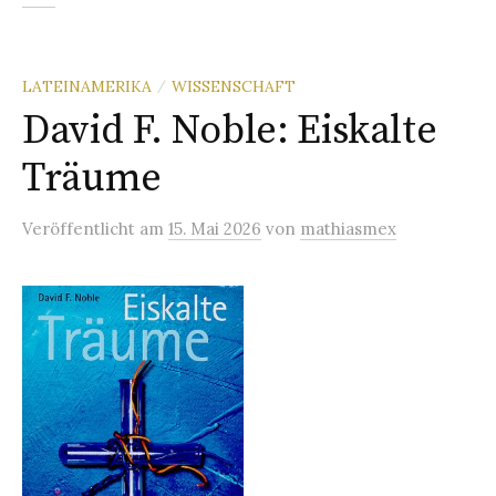
LATEINAMERIKA
WISSENSCHAFT
/
David F. Noble: Eiskalte
Träume
Veröffentlicht
am
15. Mai 2026
von
mathiasmex