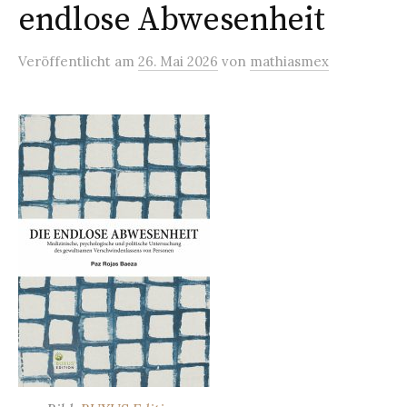
endlose Abwesenheit
Veröffentlicht
am
26. Mai 2026
von
mathiasmex