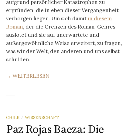
aufgrund persönlicher Katastrophen zu
ergründen, die in eben dieser Vergangenheit
verborgen liegen. Um sich damit
in diesem
Roman
, der die Grenzen des Roman-Genres
auslotet und sie auf unerwartete und
außergewöhnliche Weise erweitert, zu fragen,
was wir der Welt, den anderen und uns selbst
schulden.
→ WEITERLESEN
CHILE
WISSENSCHAFT
/
Paz Rojas Baeza: Die