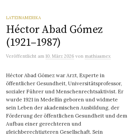
LATEINAMERIKA
Héctor Abad Gómez
(1921–1987)
Veröffentlicht
am
10. März 2026
von
mathiasmex
Héctor Abad Gómez war Arzt, Experte in
öffentlicher Gesundheit, Universitätsprofessor,
sozialer Führer und Menschenrechtsaktivist. Er
wurde 1921 in Medellín geboren und widmete
sein Leben der akademischen Ausbildung, der
Förderung der öffentlichen Gesundheit und dem
Aufbau einer gerechteren und
gleichberechtigteren Gesellschaft. Sein