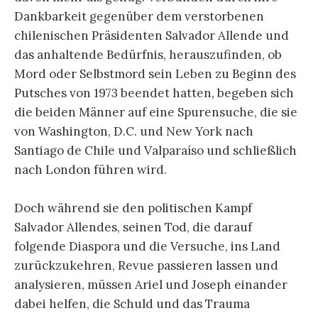
Dankbarkeit gegenüber dem verstorbenen
chilenischen Präsidenten Salvador Allende und
das anhaltende Bedürfnis, herauszufinden, ob
Mord oder Selbstmord sein Leben zu Beginn des
Putsches von 1973 beendet hatten, begeben sich
die beiden Männer auf eine Spurensuche, die sie
von Washington, D.C. und New York nach
Santiago de Chile und Valparaíso und schließlich
nach London führen wird.
Doch während sie den politischen Kampf
Salvador Allendes, seinen Tod, die darauf
folgende Diaspora und die Versuche, ins Land
zurückzukehren, Revue passieren lassen und
analysieren, müssen Ariel und Joseph einander
dabei helfen, die Schuld und das Trauma