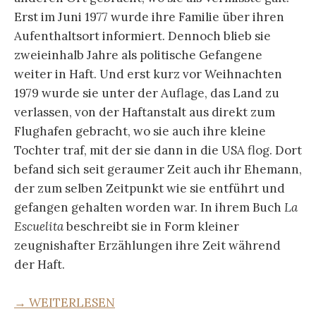
Erst im Juni 1977 wurde ihre Familie über ihren
Aufenthaltsort informiert. Dennoch blieb sie
zweieinhalb Jahre als politische Gefangene
weiter in Haft. Und erst kurz vor Weihnachten
1979 wurde sie unter der Auflage, das Land zu
verlassen, von der Haftanstalt aus direkt zum
Flughafen gebracht, wo sie auch ihre kleine
Tochter traf, mit der sie dann in die USA flog. Dort
befand sich seit geraumer Zeit auch ihr Ehemann,
der zum selben Zeitpunkt wie sie entführt und
gefangen gehalten worden war. In ihrem Buch
La
Escuelita
beschreibt sie in Form kleiner
zeugnishafter Erzählungen ihre Zeit während
der Haft.
→ WEITERLESEN