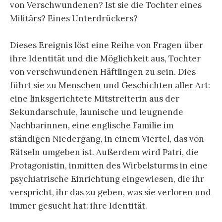
von Verschwundenen? Ist sie die Tochter eines
Militärs? Eines Unterdrückers?
Dieses Ereignis löst eine Reihe von Fragen über
ihre Identität und die Möglichkeit aus, Tochter
von verschwundenen Häftlingen zu sein. Dies
führt sie zu Menschen und Geschichten aller Art:
eine linksgerichtete Mitstreiterin aus der
Sekundarschule, launische und leugnende
Nachbarinnen, eine englische Familie im
ständigen Niedergang, in einem Viertel, das von
Rätseln umgeben ist. Außerdem wird Patri, die
Protagonistin, inmitten des Wirbelsturms in eine
psychiatrische Einrichtung eingewiesen, die ihr
verspricht, ihr das zu geben, was sie verloren und
immer gesucht hat: ihre Identität.