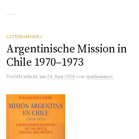
LATEINAMERIKA
Argentinische Mission in
Chile 1970–1973
Veröffentlicht
am
24. Juni 2026
von
mathiasmex