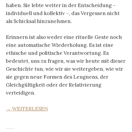
haben. Sie lebte weiter in der Entscheidung –
individuell und kollektiv –, das Vergessen nicht
als Schicksal hinzunehmen.
Erinnern ist also weder eine rituelle Geste noch
eine automatische Wiederholung. Es ist eine
ethische und politische Verantwortung. Es
bedeutet, uns zu fragen, was wir heute mit dieser
Geschichte tun, wie wir sie weitergeben, wie wir
sie gegen neue Formen des Leugnens, der
Gleichgültigkeit oder der Relativierung
verteidigen.
→ WEITERLESEN