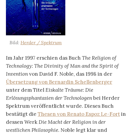
Bild:
Herder / Spektrum
Im Jahr 1997 erschien das Buch
The Religion of
Technology: The Divinity of Man and the Spirit of
Invention
von David F. Noble, das 1998 in der
Übersetzung von Bernardin Schellenberger
unter dem Titel
Eiskalte Träume: Die
Erlösungsphantasien der Technologen
bei Herder
Spektrum veröffentlicht wurde. Dieses Buch
bestätigt die
Thesen von Renato Espoz Le-Fort
in
dessen Werk
Die Macht der Religion in der
westlichen Philosophie
. Noble legt klar und