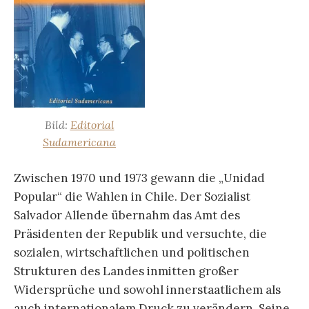
Bild:
Editorial
Sudamericana
Zwischen 1970 und 1973 gewann die „Unidad
Popular“ die Wahlen in Chile. Der Sozialist
Salvador Allende übernahm das Amt des
Präsidenten der Republik und versuchte, die
sozialen, wirtschaftlichen und politischen
Strukturen des Landes inmitten großer
Widersprüche und sowohl innerstaatlichem als
auch internationalem Druck zu verändern. Seine