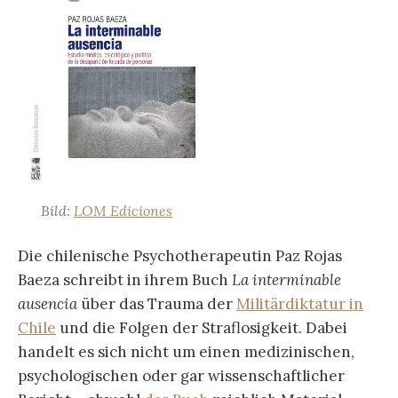
Bild:
LOM Ediciones
Die chilenische Psychotherapeutin Paz Rojas
Baeza schreibt in ihrem Buch
La interminable
ausencia
über das Trauma der
Militärdiktatur in
Chile
und die Folgen der Straflosigkeit. Dabei
handelt es sich nicht um einen medizinischen,
psychologischen oder gar wissenschaftlicher