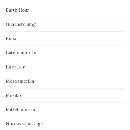
Earth Hour
Gleichstellung
Kuba
Lateinamerika
Literatur
Mesoamerika
Mexiko
Mittelamerika
Nordwestpassage