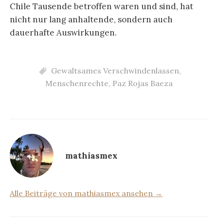
Chile Tausende betroffen waren und sind, hat
nicht nur lang anhaltende, sondern auch
dauerhafte Auswirkungen.
Gewaltsames Verschwindenlassen
,
Menschenrechte
,
Paz Rojas Baeza
mathiasmex
Alle Beiträge von mathiasmex ansehen →