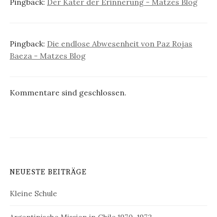
Pingback:
Der Kater der Erinnerung - Matzes Blog
Pingback:
Die endlose Abwesenheit von Paz Rojas
Baeza - Matzes Blog
Kommentare sind geschlossen.
NEUESTE BEITRÄGE
Kleine Schule