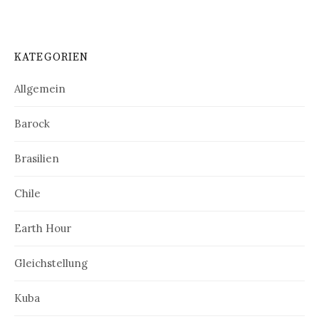
KATEGORIEN
Allgemein
Barock
Brasilien
Chile
Earth Hour
Gleichstellung
Kuba