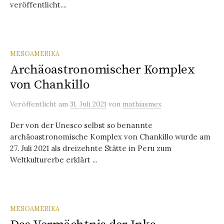
veröffentlicht....
MESOAMERIKA
Archäoastronomischer Komplex
von Chankillo
Veröffentlicht
am
31. Juli 2021
von
mathiasmex
Der von der Unesco selbst so benannte
archäoastronomische Komplex von Chankillo wurde am
27. Juli 2021 als dreizehnte Stätte in Peru zum
Weltkulturerbe erklärt ...
MESOAMERIKA