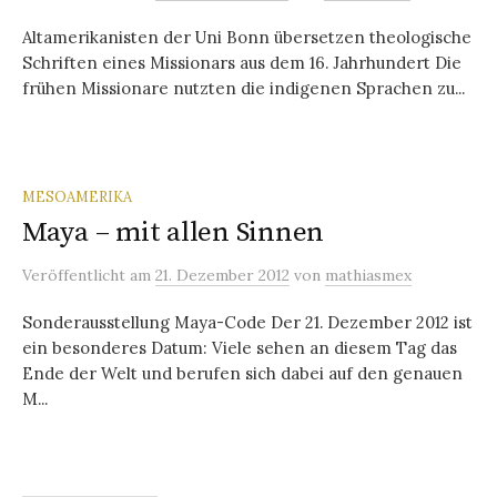
Altamerikanisten der Uni Bonn übersetzen theologische
Schriften eines Missionars aus dem 16. Jahrhundert Die
frühen Missionare nutzten die indigenen Sprachen zu...
MESOAMERIKA
Maya – mit allen Sinnen
Veröffentlicht
am
21. Dezember 2012
von
mathiasmex
Sonderausstellung Maya-Code Der 21. Dezember 2012 ist
ein besonderes Datum: Viele sehen an diesem Tag das
Ende der Welt und berufen sich dabei auf den genauen
M...