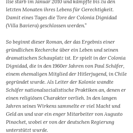
Ilse starb im Januar 2010 und kämpfte bis zu den
letzten Monaten ihres Lebens für Gerechtigkeit.
Damit eines Tages die Tore der Colonia Dignidad
(Villa Baviera) geschlossen werden.”
So beginnt dieser Roman, der das Ergebnis einer
gründlichen Recherche über ein Leben und seinen
dramatischen Schauplatz ist. Er spielt in der Colonia
Dignidad, die in den 1960er Jahren von Paul Schäfer,
einem ehemaligen Mitglied der Hitlerjugend, in Chile
gegründet wurde. Als Leiter der Kolonie wandte
Schäfer nationalsozialistische Praktiken an, denen er
einen religiösen Charakter verlieh. In den langen
Jahren seines Wirkens sammelte er viel Macht und
Geld an und war ein enger Mitarbeiter von Augusto
Pinochet, wobei er von der deutschen Regierung
unterstützt wurde.