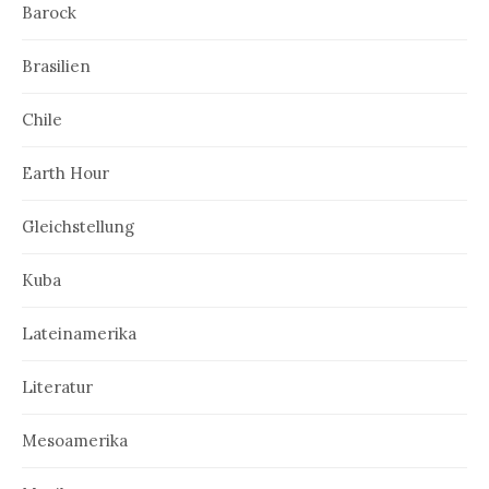
Barock
Brasilien
Chile
Earth Hour
Gleichstellung
Kuba
Lateinamerika
Literatur
Mesoamerika