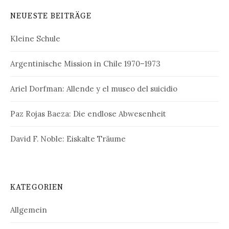
NEUESTE BEITRÄGE
Kleine Schule
Argentinische Mission in Chile 1970–1973
Ariel Dorfman: Allende y el museo del suicidio
Paz Rojas Baeza: Die endlose Abwesenheit
David F. Noble: Eiskalte Träume
KATEGORIEN
Allgemein