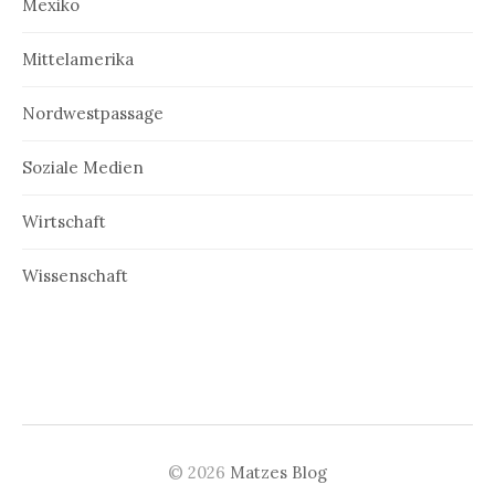
Mexiko
Mittelamerika
Nordwestpassage
Soziale Medien
Wirtschaft
Wissenschaft
© 2026
Matzes Blog