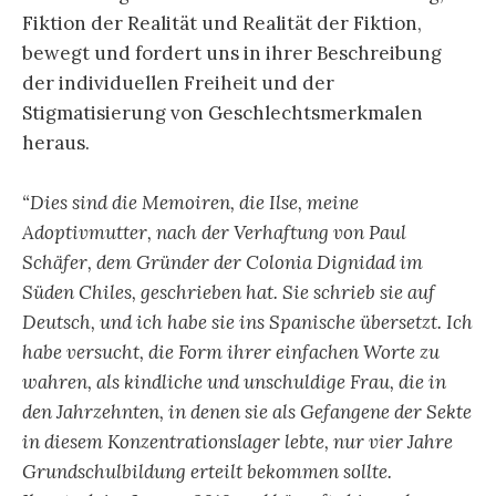
Fiktion der Realität und Realität der Fiktion,
bewegt und fordert uns in ihrer Beschreibung
der individuellen Freiheit und der
Stigmatisierung von Geschlechtsmerkmalen
heraus.
“Dies sind die Memoiren, die Ilse, meine
Adoptivmutter, nach der Verhaftung von Paul
Schäfer, dem Gründer der Colonia Dignidad im
Süden Chiles, geschrieben hat. Sie schrieb sie auf
Deutsch, und ich habe sie ins Spanische übersetzt. Ich
habe versucht, die Form ihrer einfachen Worte zu
wahren, als kindliche und unschuldige Frau, die in
den Jahrzehnten, in denen sie als Gefangene der Sekte
in diesem Konzentrationslager lebte, nur vier Jahre
Grundschulbildung erteilt bekommen sollte.