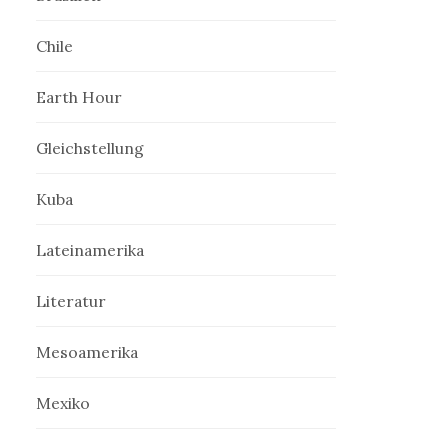
Chile
Earth Hour
Gleichstellung
Kuba
Lateinamerika
Literatur
Mesoamerika
Mexiko