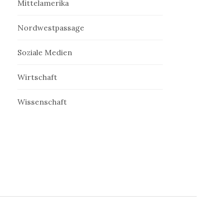
Mittelamerika
Nordwestpassage
Soziale Medien
Wirtschaft
Wissenschaft