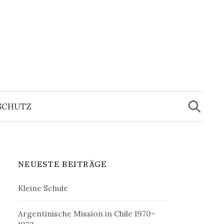
Suchen
nach:
SCHUTZ
NEUESTE BEITRÄGE
Kleine Schule
Argentinische Mission in Chile 1970–