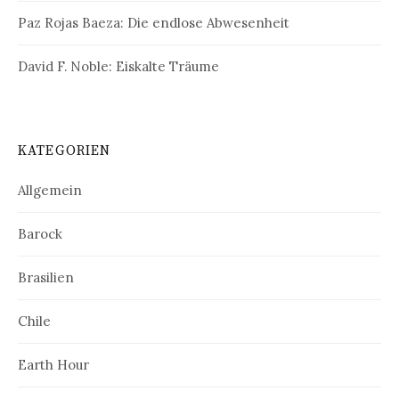
Paz Rojas Baeza: Die endlose Abwesenheit
David F. Noble: Eiskalte Träume
KATEGORIEN
Allgemein
Barock
Brasilien
Chile
Earth Hour