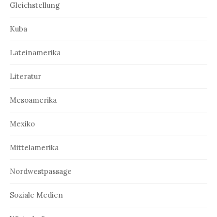
Gleichstellung
Kuba
Lateinamerika
Literatur
Mesoamerika
Mexiko
Mittelamerika
Nordwestpassage
Soziale Medien