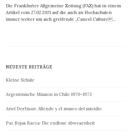
Die Frankfurter Allgemeine Zeitung (FAZ) hat in einem
Artikel vom 27.02.2021 auf die auch an Hochschulen
immer weiter um sich greifende „Cancel Culture...
NEUESTE BEITRÄGE
Kleine Schule
Argentinische Mission in Chile 1970–1973
Ariel Dorfman: Allende y el museo del suicidio
Paz Rojas Baeza: Die endlose Abwesenheit