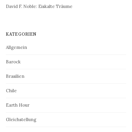
David F. Noble: Eiskalte Träume
KATEGORIEN
Allgemein
Barock
Brasilien
Chile
Earth Hour
Gleichstellung