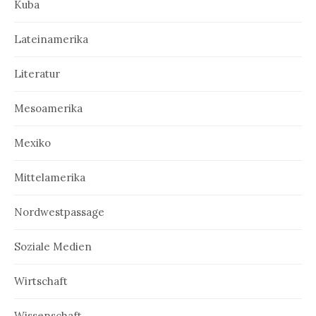
Kuba
Lateinamerika
Literatur
Mesoamerika
Mexiko
Mittelamerika
Nordwestpassage
Soziale Medien
Wirtschaft
Wissenschaft