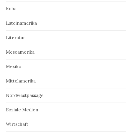
Kuba
Lateinamerika
Literatur
Mesoamerika
Mexiko
Mittelamerika
Nordwestpassage
Soziale Medien
Wirtschaft