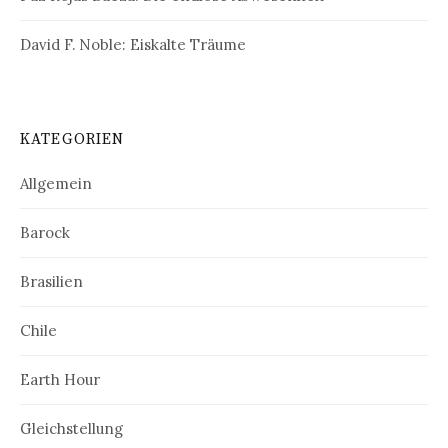
David F. Noble: Eiskalte Träume
KATEGORIEN
Allgemein
Barock
Brasilien
Chile
Earth Hour
Gleichstellung