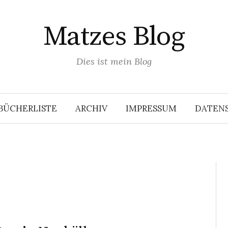
Matzes Blog
Dies ist mein Blog
BÜCHERLISTE
ARCHIV
IMPRESSUM
DATEN