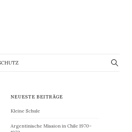
Suchen
nach:
SCHUTZ
NEUESTE BEITRÄGE
Kleine Schule
Argentinische Mission in Chile 1970–