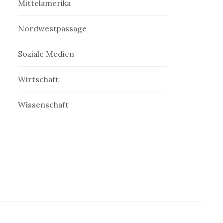
Mittelamerika
Nordwestpassage
Soziale Medien
Wirtschaft
Wissenschaft