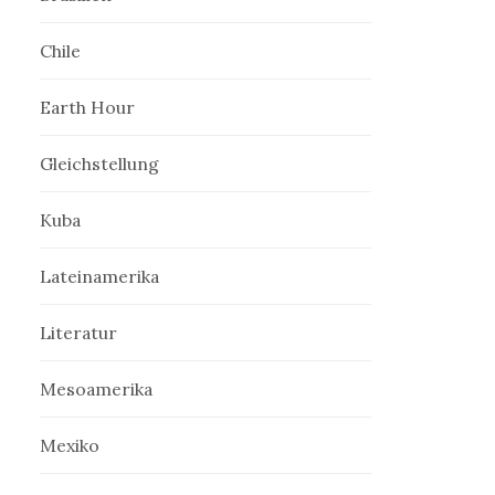
Chile
Earth Hour
Gleichstellung
Kuba
Lateinamerika
Literatur
Mesoamerika
Mexiko