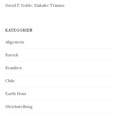
David F. Noble: Eiskalte Träume
KATEGORIEN
Allgemein
Barock
Brasilien
Chile
Earth Hour
Gleichstellung