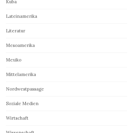
Kuba
Lateinamerika
Literatur
Mesoamerika
Mexiko
Mittelamerika
Nordwestpassage
Soziale Medien
Wirtschaft
Wissenschaft