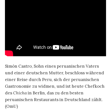
Simón Castro, Sohn eines peruanischen Vaters
und einer deutschen Mutter, beschloss während
einer Reise durch Peru, sich der peruanischen
Gastronomie zu widmen, und ist heute Chefkoch
des
Chicha
in Berlin, das zu den besten
peruanischen Restaurants in Deutschland zählt.
(OmU)