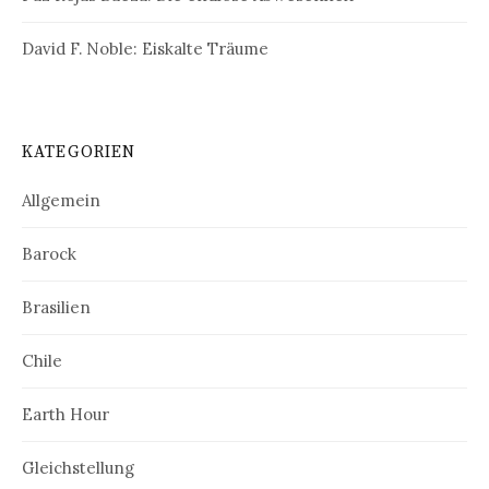
David F. Noble: Eiskalte Träume
KATEGORIEN
Allgemein
Barock
Brasilien
Chile
Earth Hour
Gleichstellung