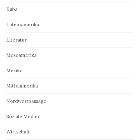
Kuba
Lateinamerika
Literatur
Mesoamerika
Mexiko
Mittelamerika
Nordwestpassage
Soziale Medien
Wirtschaft