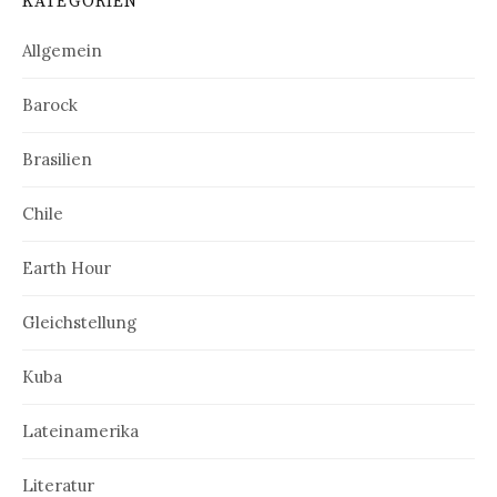
KATEGORIEN
Allgemein
Barock
Brasilien
Chile
Earth Hour
Gleichstellung
Kuba
Lateinamerika
Literatur