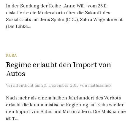
In der Sendung der Reihe „Anne Will“ vom 25.11.
diskutierte die Moderatorin über die Zukunft des
Sozialstaats mit Jens Spahn (CDU), Sahra Wagenknecht
(Die Linke...
KUBA
Regime erlaubt den Import von
Autos
Veröffentlicht
am
20. Dezember 2013
von
mathiasmex
Nach mehr als einem halben Jahrhundert des Verbots
erlaubt die kommunistische Regierung auf Kuba wieder
den Import von Autos und Motorrädern. Die Maßnahme
ist T...