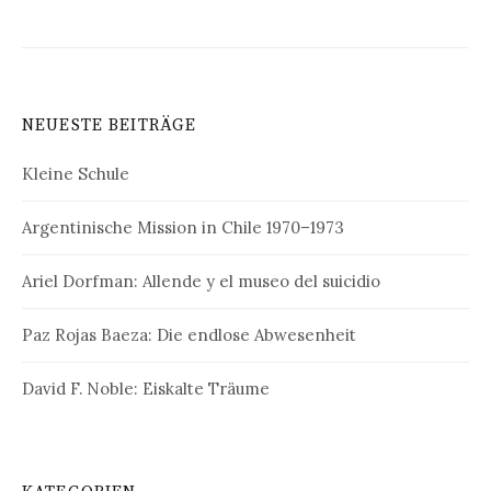
NEUESTE BEITRÄGE
Kleine Schule
Argentinische Mission in Chile 1970–1973
Ariel Dorfman: Allende y el museo del suicidio
Paz Rojas Baeza: Die endlose Abwesenheit
David F. Noble: Eiskalte Träume