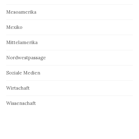
Mesoamerika
Mexiko
Mittelamerika
Nordwestpassage
Soziale Medien
Wirtschaft
Wissenschaft