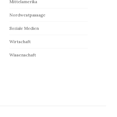
Mittelamerika
Nordwestpassage
Soziale Medien
Wirtschaft
Wissenschaft