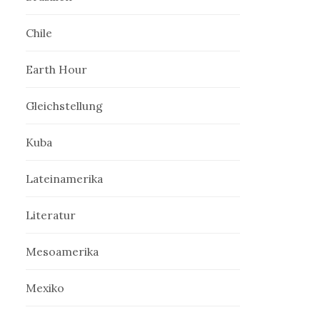
Chile
Earth Hour
Gleichstellung
Kuba
Lateinamerika
Literatur
Mesoamerika
Mexiko