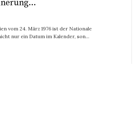
innerung…
ien vom 24. März 1976 ist der Nationale
cht nur ein Datum im Kalender, son...