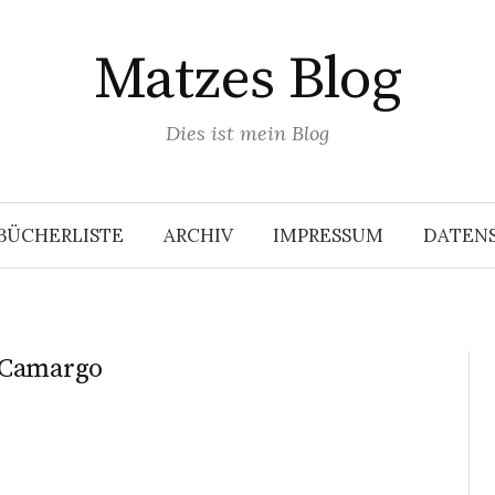
Matzes Blog
Dies ist mein Blog
BÜCHERLISTE
ARCHIV
IMPRESSUM
DATEN
 Camargo