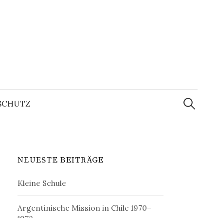
Suchen
nach:
SCHUTZ
NEUESTE BEITRÄGE
Kleine Schule
Argentinische Mission in Chile 1970–