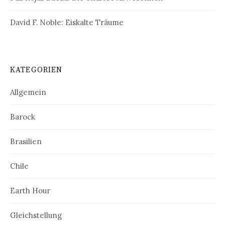
David F. Noble: Eiskalte Träume
KATEGORIEN
Allgemein
Barock
Brasilien
Chile
Earth Hour
Gleichstellung