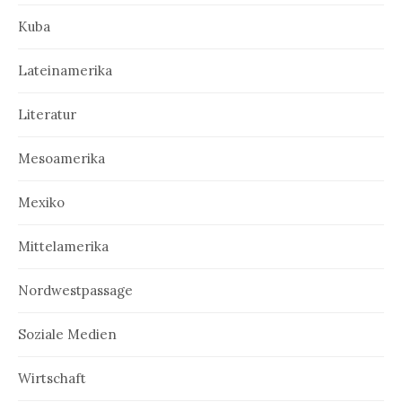
Kuba
Lateinamerika
Literatur
Mesoamerika
Mexiko
Mittelamerika
Nordwestpassage
Soziale Medien
Wirtschaft