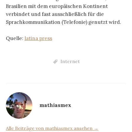
Brasilien mit dem europäischen Kontinent
verbindet und fast ausschließlich für die
Sprachkommunikation (Telefonie) genutzt wird.
Quelle:
latina press
Internet
mathiasmex
Alle Beiträge von mathiasmex ansehen →