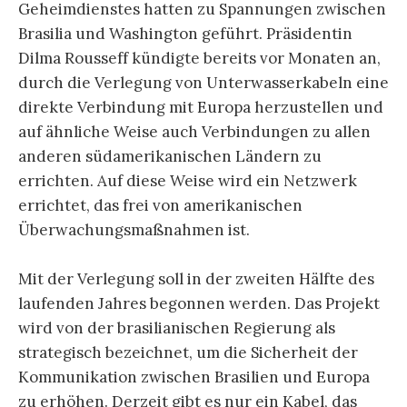
Geheimdienstes hatten zu Spannungen zwischen
Brasilia und Washington geführt. Präsidentin
Dilma Rousseff kündigte bereits vor Monaten an,
durch die Verlegung von Unterwasserkabeln eine
direkte Verbindung mit Europa herzustellen und
auf ähnliche Weise auch Verbindungen zu allen
anderen südamerikanischen Ländern zu
errichten. Auf diese Weise wird ein Netzwerk
errichtet, das frei von amerikanischen
Überwachungsmaßnahmen ist.
Mit der Verlegung soll in der zweiten Hälfte des
laufenden Jahres begonnen werden. Das Projekt
wird von der brasilianischen Regierung als
strategisch bezeichnet, um die Sicherheit der
Kommunikation zwischen Brasilien und Europa
zu erhöhen. Derzeit gibt es nur ein Kabel, das