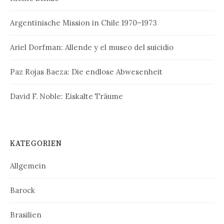
Argentinische Mission in Chile 1970–1973
Ariel Dorfman: Allende y el museo del suicidio
Paz Rojas Baeza: Die endlose Abwesenheit
David F. Noble: Eiskalte Träume
KATEGORIEN
Allgemein
Barock
Brasilien