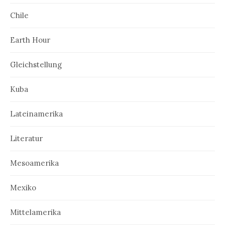
Chile
Earth Hour
Gleichstellung
Kuba
Lateinamerika
Literatur
Mesoamerika
Mexiko
Mittelamerika