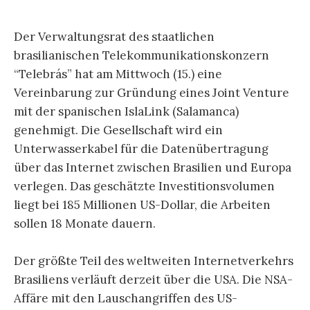
Der Verwaltungsrat des staatlichen
brasilianischen Telekommunikationskonzern
“Telebrás” hat am Mittwoch (15.) eine
Vereinbarung zur Gründung eines Joint Venture
mit der spanischen IslaLink (Salamanca)
genehmigt. Die Gesellschaft wird ein
Unterwasserkabel für die Datenübertragung
über das Internet zwischen Brasilien und Europa
verlegen. Das geschätzte Investitionsvolumen
liegt bei 185 Millionen US-Dollar, die Arbeiten
sollen 18 Monate dauern.
Der größte Teil des weltweiten Internetverkehrs
Brasiliens verläuft derzeit über die USA. Die NSA-
Affäre mit den Lauschangriffen des US-