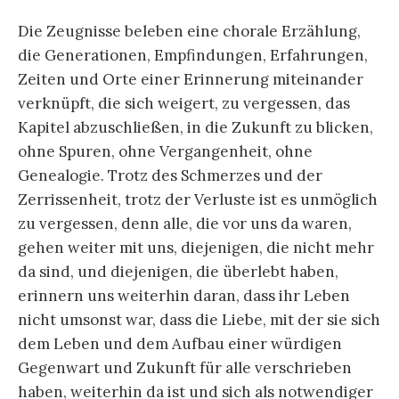
Die Zeugnisse beleben eine chorale Erzählung,
die Generationen, Empfindungen, Erfahrungen,
Zeiten und Orte einer Erinnerung miteinander
verknüpft, die sich weigert, zu vergessen, das
Kapitel abzuschließen, in die Zukunft zu blicken,
ohne Spuren, ohne Vergangenheit, ohne
Genealogie. Trotz des Schmerzes und der
Zerrissenheit, trotz der Verluste ist es unmöglich
zu vergessen, denn alle, die vor uns da waren,
gehen weiter mit uns, diejenigen, die nicht mehr
da sind, und diejenigen, die überlebt haben,
erinnern uns weiterhin daran, dass ihr Leben
nicht umsonst war, dass die Liebe, mit der sie sich
dem Leben und dem Aufbau einer würdigen
Gegenwart und Zukunft für alle verschrieben
haben, weiterhin da ist und sich als notwendiger