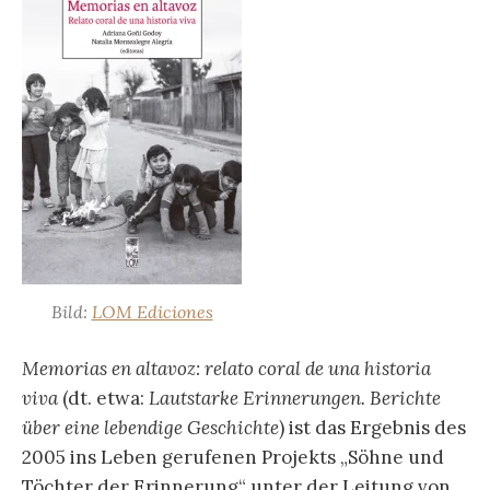
Bild:
LOM Ediciones
Memorias en altavoz: relato coral de una historia
viva
(dt. etwa:
Lautstarke Erinnerungen. Berichte
über eine lebendige Geschichte
) ist das Ergebnis des
2005 ins Leben gerufenen Projekts „Söhne und
Töchter der Erinnerung“ unter der Leitung von