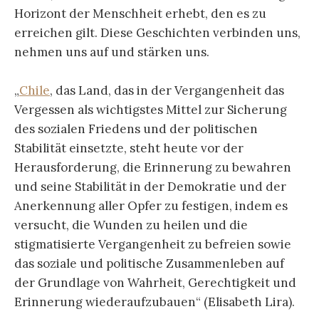
Horizont der Menschheit erhebt, den es zu
erreichen gilt. Diese Geschichten verbinden uns,
nehmen uns auf und stärken uns.
„
Chile
, das Land, das in der Vergangenheit das
Vergessen als wichtigstes Mittel zur Sicherung
des sozialen Friedens und der politischen
Stabilität einsetzte, steht heute vor der
Herausforderung, die Erinnerung zu bewahren
und seine Stabilität in der Demokratie und der
Anerkennung aller Opfer zu festigen, indem es
versucht, die Wunden zu heilen und die
stigmatisierte Vergangenheit zu befreien sowie
das soziale und politische Zusammenleben auf
der Grundlage von Wahrheit, Gerechtigkeit und
Erinnerung wiederaufzubauen“ (Elisabeth Lira).