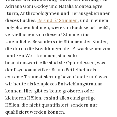
Adriana Goñi Godoy und Natalia Montealegre
Iturra, Anthropologinnen und Herausgeberinnen
dieses Buches.
Es sind 57 Stimmen
, und in einem
polyphonen Rahmen, wie es im Buch selbst heißt,
vervielfachen sich diese 57 Stimmen ins
Unendliche. Besonders die Stimmen der Kinder,
die durch die Erzählungen der Erwachsenen von
heute zu Wort kommen, sind sehr
beachtenswert. Alle sind sie Opfer dessen, was
der Psychoanalytiker Bruno Bettelheim als
extreme Traumatisierung bezeichnete und was
wir heute als komplexes Entwicklungstrauma
kennen. Hier gibt es keine größeren oder
kleineren Höllen, es sind alles einzigartige
Höllen, die nicht quantifiziert, sondern nur
qualifiziert werden können.