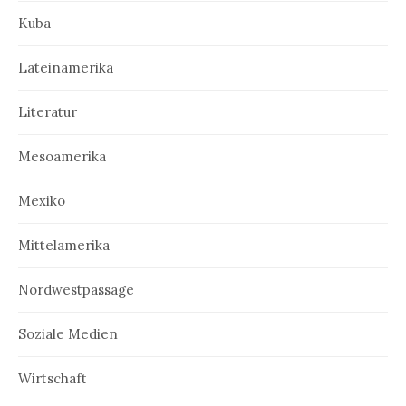
Kuba
Lateinamerika
Literatur
Mesoamerika
Mexiko
Mittelamerika
Nordwestpassage
Soziale Medien
Wirtschaft