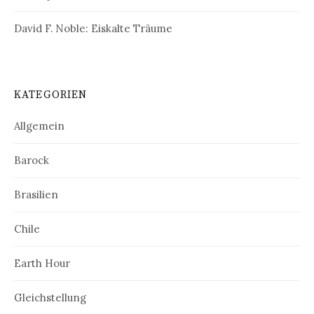
David F. Noble: Eiskalte Träume
KATEGORIEN
Allgemein
Barock
Brasilien
Chile
Earth Hour
Gleichstellung