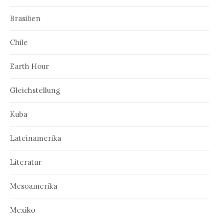
Brasilien
Chile
Earth Hour
Gleichstellung
Kuba
Lateinamerika
Literatur
Mesoamerika
Mexiko