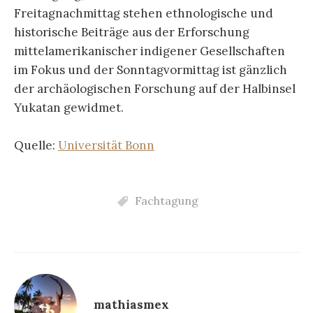
Freitagnachmittag stehen ethnologische und
historische Beiträge aus der Erforschung
mittelamerikanischer indigener Gesellschaften
im Fokus und der Sonntagvormittag ist gänzlich
der archäologischen Forschung auf der Halbinsel
Yukatan gewidmet.
Quelle:
Universität Bonn
Fachtagung
mathiasmex