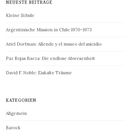
NEUESTE BEITRÄGE
Kleine Schule
Argentinische Mission in Chile 1970–1973
Ariel Dorfman: Allende y el museo del suicidio
Paz Rojas Baeza: Die endlose Abwesenheit
David F. Noble: Eiskalte Träume
KATEGORIEN
Allgemein
Barock