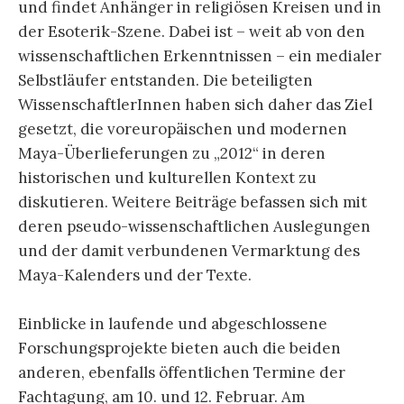
und findet Anhänger in religiösen Kreisen und in
der Esoterik-Szene.
Dabei ist – weit ab von den
wissenschaftlichen Erkenntnissen – ein medialer
Selbstläufer entstanden. Die beteiligten
WissenschaftlerInnen haben sich daher das Ziel
gesetzt, die voreuropäischen und modernen
Maya-Überlieferungen zu „2012“ in deren
historischen und kulturellen Kontext zu
diskutieren. Weitere Beiträge befassen sich mit
deren pseudo-wissenschaftlichen Auslegungen
und der damit verbundenen Vermarktung des
Maya-Kalenders und der Texte.
Einblicke in laufende und abgeschlossene
Forschungsprojekte bieten auch die beiden
anderen, ebenfalls öffentlichen Termine der
Fachtagung, am 10. und 12. Februar. Am