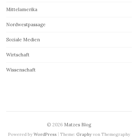
Mittelamerika
Nordwestpassage
Soziale Medien
Wirtschaft
Wissenschaft
© 2026
Matzes Blog
|
Powered by
WordPress
Theme:
Graphy
von Themegraphy