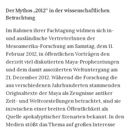
Der Mythos „2012“ in der wissenschaftlichen
Betrachtung
Im Rahmen ihrer Fachtagung widmen sich in-
und ausländische VertreterInnen der
Mesoamerika-Forschung am Samstag, dem 11.
Februar 2012, in öffentlichen Vorträgen den
derzeit viel diskutierten Maya-Prophezeiungen
und dem damit assoziierten Weltuntergang am
21. Dezember 2012. Während die Forschung die
aus verschiedenen Jahrhunderten stammenden
Originaltexte der Maya als Zeugnisse antiker
Zeit- und Weltvorstellungen betrachtet, sind sie
inzwischen einer breiten Öffentlichkeit als
Quelle apokalyptischer Szenarien bekannt. In den
Medien stößt das Thema auf großes Interesse