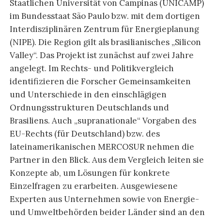
Staatlichen Universität von Campinas (UNICAMP)
im Bundesstaat São Paulo bzw. mit dem dortigen
Interdisziplinären Zentrum für Energieplanung
(NIPE). Die Region gilt als brasilianisches „Silicon
Valley“. Das Projekt ist zunächst auf zwei Jahre
angelegt. Im Rechts- und Politikvergleich
identifizieren die Forscher Gemeinsamkeiten
und Unterschiede in den einschlägigen
Ordnungsstrukturen Deutschlands und
Brasiliens. Auch „supranationale“ Vorgaben des
EU-Rechts (für Deutschland) bzw. des
lateinamerikanischen MERCOSUR nehmen die
Partner in den Blick. Aus dem Vergleich leiten sie
Konzepte ab, um Lösungen für konkrete
Einzelfragen zu erarbeiten. Ausgewiesene
Experten aus Unternehmen sowie von Energie-
und Umweltbehörden beider Länder sind an den