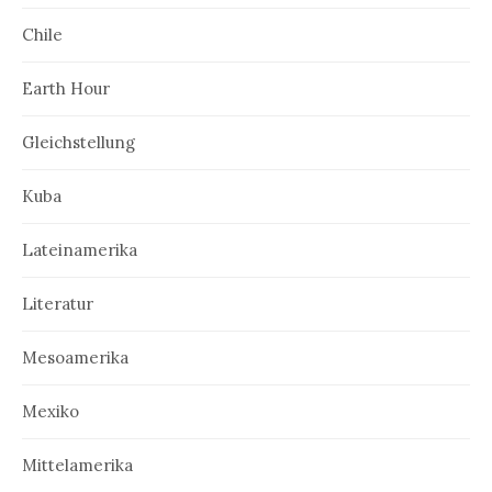
Chile
Earth Hour
Gleichstellung
Kuba
Lateinamerika
Literatur
Mesoamerika
Mexiko
Mittelamerika