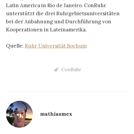
Latin America in Rio de Janeiro. ConRuhr
unterstützt die drei Ruhrgebietsuniversitäten
bei der Anbahnung und Durchführung von
Kooperationen in Lateinamerika.
Quelle:
Ruhr Universität Bochum
ConRuhr
mathiasmex