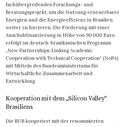
fachübergreifendes Forschungs- und
Beratungsprojekt, um die Nutzung erneuerbarer
Energien und die Energieeffizienz in Brasilien
weiter zu forcieren. Die Förderung mit einer
Anschubfinanzierung in Höhe von 90.000 Euro
erfolgt im deutsch-brasilianischen Programm
„New Partnerships: Linking Academic
Cooperation with Technical Cooperation“ (NoPA)
mit Mitteln des Bundesministeriums für
Wirtschaftliche Zusammenarbeit und
Entwicklung.
Kooperation mit dem „Silicon Valley“
Brasiliens
Die RUB kooperiert mit der renommierten