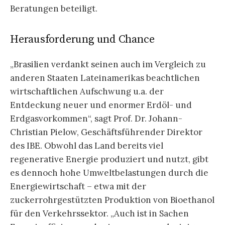
Beratungen beteiligt.
Herausforderung und Chance
„Brasilien verdankt seinen auch im Vergleich zu
anderen Staaten Lateinamerikas beachtlichen
wirtschaftlichen Aufschwung u.a. der
Entdeckung neuer und enormer Erdöl- und
Erdgasvorkommen“, sagt Prof. Dr. Johann-
Christian Pielow, Geschäftsführender Direktor
des IBE. Obwohl das Land bereits viel
regenerative Energie produziert und nutzt, gibt
es dennoch hohe Umweltbelastungen durch die
Energiewirtschaft – etwa mit der
zuckerrohrgestützten Produktion von Bioethanol
für den Verkehrssektor. „Auch ist in Sachen