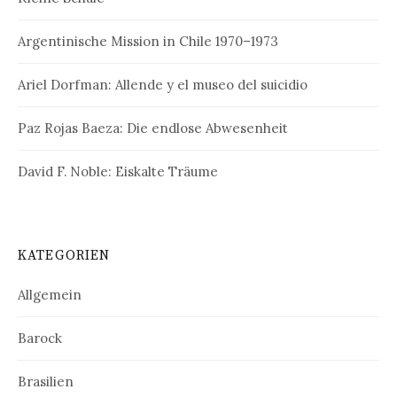
Argentinische Mission in Chile 1970–1973
Ariel Dorfman: Allende y el museo del suicidio
Paz Rojas Baeza: Die endlose Abwesenheit
David F. Noble: Eiskalte Träume
KATEGORIEN
Allgemein
Barock
Brasilien