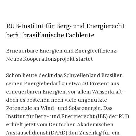
RUB-Institut für Berg- und Energierecht
berät brasilianische Fachleute
Erneuerbare Energien und Energieeffizienz:
Neues Kooperationsprojekt startet
Schon heute deckt das Schwellenland Brasilien
seinen Energiebedarf zu etwa 40 Prozent aus
erneuerbaren Energien, vor allem Wasserkraft –
doch es bestehen noch viele ungenutzte
Potenziale an Wind- und Solarenergie. Das
Institut für Berg- und Energierecht (IBE) der RUB
erhielt jetzt vom Deutschen Akademischen
Austauschdienst (DAAD) den Zuschlag für ein