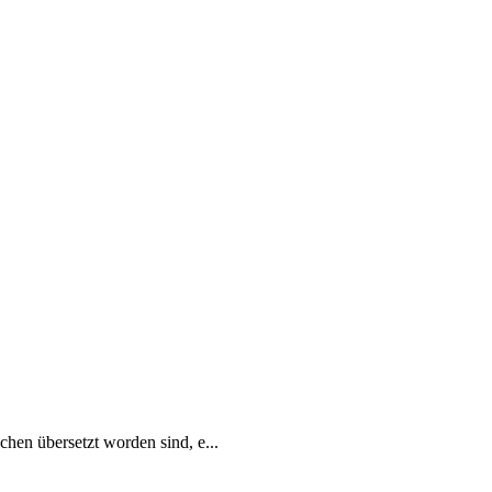
en übersetzt worden sind, e...