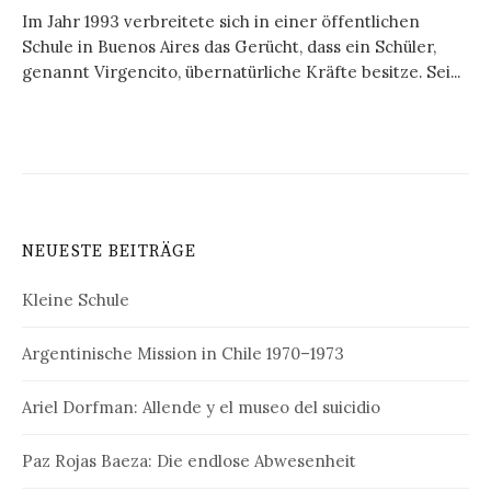
Im Jahr 1993 verbreitete sich in einer öffentlichen
Schule in Buenos Aires das Gerücht, dass ein Schüler,
genannt Virgencito, übernatürliche Kräfte besitze. Sei...
NEUESTE BEITRÄGE
Kleine Schule
Argentinische Mission in Chile 1970–1973
Ariel Dorfman: Allende y el museo del suicidio
Paz Rojas Baeza: Die endlose Abwesenheit