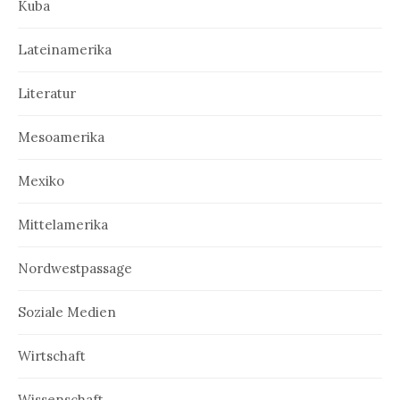
Kuba
Lateinamerika
Literatur
Mesoamerika
Mexiko
Mittelamerika
Nordwestpassage
Soziale Medien
Wirtschaft
Wissenschaft