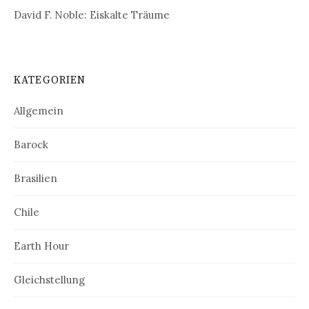
David F. Noble: Eiskalte Träume
KATEGORIEN
Allgemein
Barock
Brasilien
Chile
Earth Hour
Gleichstellung