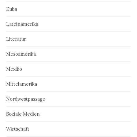
Kuba
Lateinamerika
Literatur
Mesoamerika
Mexiko
Mittelamerika
Nordwestpassage
Soziale Medien
Wirtschaft