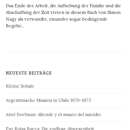
Das Ende der Arbeit, die Aufhebung der Familie und die
Abschaffung der Zeit treten in diesem Buch von Simon
Nagy als verwandte, einander sogar bedingende
Begehr...
NEUESTE BEITRÄGE
Kleine Schule
Argentinische Mission in Chile 1970–1973
Ariel Dorfman: Allende y el museo del suicidio
Paz Rojas Baeza: Die endlose Abwesenheit