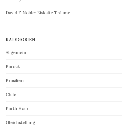
David F. Noble: Eiskalte Träume
KATEGORIEN
Allgemein
Barock
Brasilien
Chile
Earth Hour
Gleichstellung