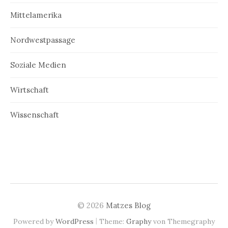
Mittelamerika
Nordwestpassage
Soziale Medien
Wirtschaft
Wissenschaft
© 2026
Matzes Blog
|
Powered by
WordPress
Theme:
Graphy
von Themegraphy