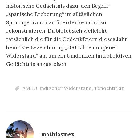
historische Gedächtnis dazu, den Begriff
„spanische Eroberung“ im alltäglichen
Sprachgebrauch zu überdenken und zu
rekonstruieren. Da bietet sich vielleicht
tatsächlich die für die Gedenkfeiern dieses Jahr
benutzte Bezeichnung „500 Jahre indigener
Widerstand“ an, um ein Umdenken im kollektiven
Gedächtnis anzustoßen.
AMLO
,
indigener Widerstand
,
Tenochtitlán
mathiasmex