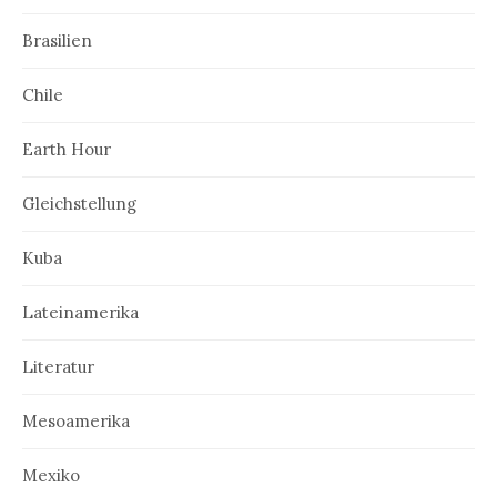
Brasilien
Chile
Earth Hour
Gleichstellung
Kuba
Lateinamerika
Literatur
Mesoamerika
Mexiko