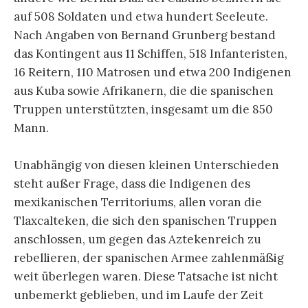
auf 508 Soldaten und etwa hundert Seeleute.
Nach Angaben von Bernand Grunberg bestand
das Kontingent aus 11 Schiffen, 518 Infanteristen,
16 Reitern, 110 Matrosen und etwa 200 Indigenen
aus Kuba sowie Afrikanern, die die spanischen
Truppen unterstützten, insgesamt um die 850
Mann.
Unabhängig von diesen kleinen Unterschieden
steht außer Frage, dass die Indigenen des
mexikanischen Territoriums, allen voran die
Tlaxcalteken, die sich den spanischen Truppen
anschlossen, um gegen das Aztekenreich zu
rebellieren, der spanischen Armee zahlenmäßig
weit überlegen waren. Diese Tatsache ist nicht
unbemerkt geblieben, und im Laufe der Zeit