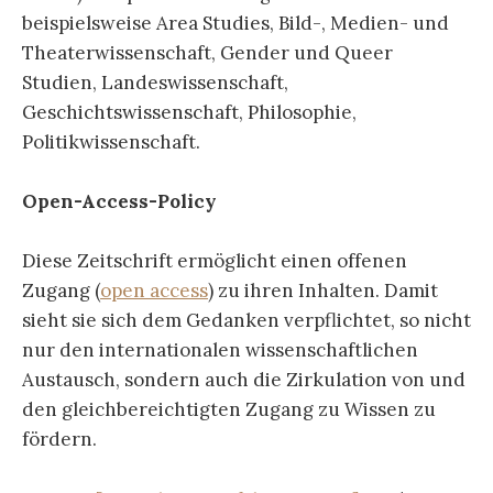
beispielsweise Area Studies, Bild-, Medien- und
Theaterwissenschaft, Gender und Queer
Studien, Landeswissenschaft,
Geschichtswissenschaft, Philosophie,
Politikwissenschaft.
Open-Access-Policy
Diese Zeitschrift ermöglicht einen offenen
Zugang (
open access
) zu ihren Inhalten. Damit
sieht sie sich dem Gedanken verpflichtet, so nicht
nur den internationalen wissenschaftlichen
Austausch, sondern auch die Zirkulation von und
den gleichbereichtigten Zugang zu Wissen zu
fördern.