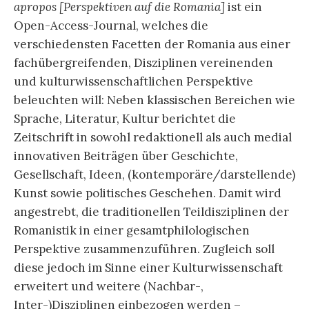
apropos [Perspektiven auf die Romania]
ist ein
Open-Access-Journal, welches die
verschiedensten Facetten der Romania aus einer
fachübergreifenden, Disziplinen vereinenden
und kulturwissenschaftlichen Perspektive
beleuchten will: Neben klassischen Bereichen wie
Sprache, Literatur, Kultur berichtet die
Zeitschrift in sowohl redaktionell als auch medial
innovativen Beiträgen über Geschichte,
Gesellschaft, Ideen, (kontemporäre/darstellende)
Kunst sowie politisches Geschehen. Damit wird
angestrebt, die traditionellen Teildisziplinen der
Romanistik in einer gesamtphilologischen
Perspektive zusammenzuführen. Zugleich soll
diese jedoch im Sinne einer Kulturwissenschaft
erweitert und weitere (Nachbar-,
Inter-)Disziplinen einbezogen werden –