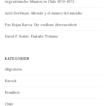
Argentinische Mission in Chile 1970–1973
Ariel Dorfman: Allende y el museo del suicidio
Paz Rojas Baeza: Die endlose Abwesenheit
David F. Noble: Eiskalte Träume
KATEGORIEN
Allgemein
Barock
Brasilien
Chile