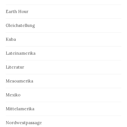
Earth Hour
Gleichstellung
Kuba
Lateinamerika
Literatur
Mesoamerika
Mexiko
Mittelamerika
Nordwestpassage