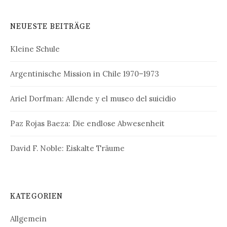
NEUESTE BEITRÄGE
Kleine Schule
Argentinische Mission in Chile 1970–1973
Ariel Dorfman: Allende y el museo del suicidio
Paz Rojas Baeza: Die endlose Abwesenheit
David F. Noble: Eiskalte Träume
KATEGORIEN
Allgemein