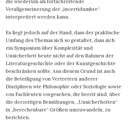
die wiederum als fortschreitende
Verallgemeinerung der „incertidumbre“
interpretiert werden kann.
Es liegt jedoch auf der Hand, dass der praktische
Umfang des Themas sich so gestaltet, dass sich
ein Symposium über Komplexität und
Unsicherheit heute nicht auf den Rahmen der
Literaturgeschichte oder der Kunstgeschichte
beschränken sollte. Aus diesem Grund ist auch
die Beteiligung von Vertretern anderer
Disziplinen wie Philosophie oder Soziologie sowie
von Fachleuten vorgesehen, die bereit sind, über
die derzeitigen Bemühungen, „Unsicherheiten“
in „berechenbare“ Größen umzuwandeln, zu
berichten.