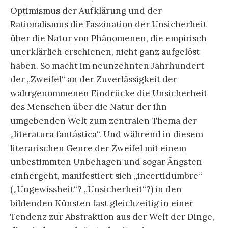
Optimismus der Aufklärung und der
Rationalismus die Faszination der Unsicherheit
über die Natur von Phänomenen, die empirisch
unerklärlich erschienen, nicht ganz aufgelöst
haben. So macht im neunzehnten Jahrhundert
der „Zweifel“ an der Zuverlässigkeit der
wahrgenommenen Eindrücke die Unsicherheit
des Menschen über die Natur der ihn
umgebenden Welt zum zentralen Thema der
„literatura fantástica“. Und während in diesem
literarischen Genre der Zweifel mit einem
unbestimmten Unbehagen und sogar Ängsten
einhergeht, manifestiert sich „incertidumbre“
(„Ungewissheit“? „Unsicherheit“?) in den
bildenden Künsten fast gleichzeitig in einer
Tendenz zur Abstraktion aus der Welt der Dinge,