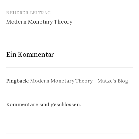
NEUERER BEITRAG
Modern Monetary Theory
Ein Kommentar
Pingback:
Modern Monetary Theory - Matze's Blog
Kommentare sind geschlossen.