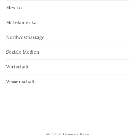
Mexiko
Mittelamerika
Nordwestpassage
Soziale Medien
Wirtschaft
Wissenschaft