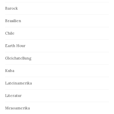
Barock
Brasilien
Chile
Earth Hour
Gleichstellung
Kuba
Lateinamerika
Literatur
Mesoamerika