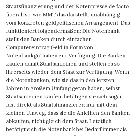
Staatsfinanzierung und der Notenpresse de facto
überall so, wie MMT das darstellt, unabhängig
vom konkreten geldpolitischen Arrangement. Das
funktioniert folgendermaßen: Die Notenbank
stellt den Banken durch einfachen
Computereintrag Geld in Form von
Notenbankguthaben zur Verfügung. Die Banken
kaufen damit Staatsanleihen und stellen es so
ihrerseits wieder dem Staat zur Verfügung. Wenn
die Notenbanken, wie sie das in den letzten
Jahren in großem Umfang getan haben, selbst
Staatsanleihen kaufen, betätigen sie sich sogar
fast direkt als Staatsfinanzierer; nur mit dem
kleinen Umweg, dass sie die Anleihen den Banken
abkaufen, nicht gleich dem Staat. Letztlich
betätigt sich die Notenbank bei Bedarf immer als