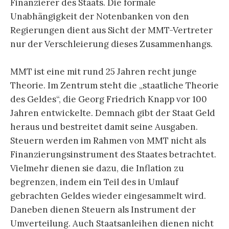
Finanzierer des Staats. Die formale
Unabhängigkeit der Notenbanken von den
Regierungen dient aus Sicht der MMT-Vertreter
nur der Verschleierung dieses Zusammenhangs.
MMT ist eine mit rund 25 Jahren recht junge
Theorie. Im Zentrum steht die „staatliche Theorie
des Geldes“, die Georg Friedrich Knapp vor 100
Jahren entwickelte. Demnach gibt der Staat Geld
heraus und bestreitet damit seine Ausgaben.
Steuern werden im Rahmen von MMT nicht als
Finanzierungsinstrument des Staates betrachtet.
Vielmehr dienen sie dazu, die Inflation zu
begrenzen, indem ein Teil des in Umlauf
gebrachten Geldes wieder eingesammelt wird.
Daneben dienen Steuern als Instrument der
Umverteilung. Auch Staatsanleihen dienen nicht