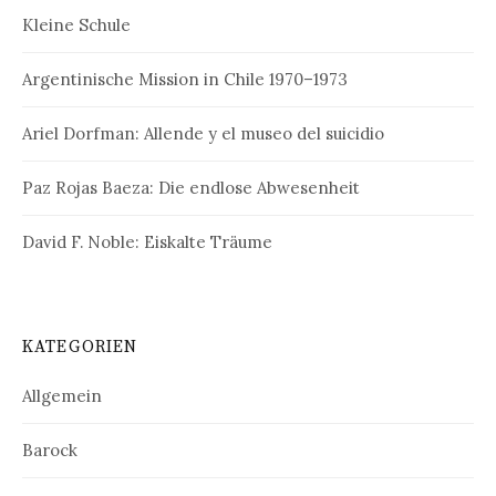
Kleine Schule
Argentinische Mission in Chile 1970–1973
Ariel Dorfman: Allende y el museo del suicidio
Paz Rojas Baeza: Die endlose Abwesenheit
David F. Noble: Eiskalte Träume
KATEGORIEN
Allgemein
Barock