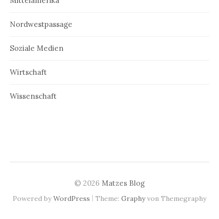
Mittelamerika
Nordwestpassage
Soziale Medien
Wirtschaft
Wissenschaft
© 2026
Matzes Blog
|
Powered by
WordPress
Theme:
Graphy
von Themegraphy