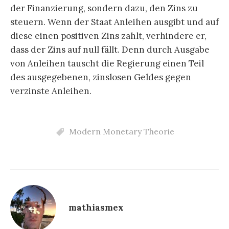
der Finanzierung, sondern dazu, den Zins zu
steuern. Wenn der Staat Anleihen ausgibt und auf
diese einen positiven Zins zahlt, verhindere er,
dass der Zins auf null fällt. Denn durch Ausgabe
von Anleihen tauscht die Regierung einen Teil
des ausgegebenen, zinslosen Geldes gegen
verzinste Anleihen.
Modern Monetary Theorie
mathiasmex