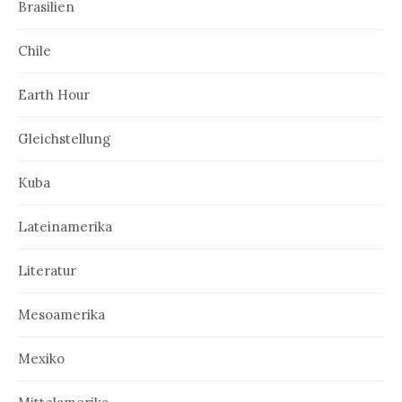
Brasilien
Chile
Earth Hour
Gleichstellung
Kuba
Lateinamerika
Literatur
Mesoamerika
Mexiko