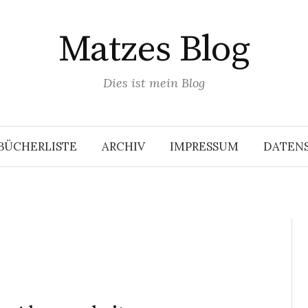
Matzes Blog
Dies ist mein Blog
BÜCHERLISTE
ARCHIV
IMPRESSUM
DATEN