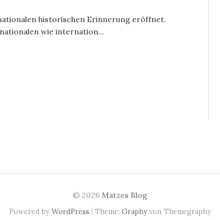
 nationalen historischen Erinnerung eröffnet.
nationalen wie internation...
© 2026
Matzes Blog
|
Powered by
WordPress
Theme:
Graphy
von Themegraphy