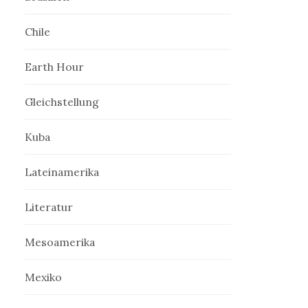
Chile
Earth Hour
Gleichstellung
Kuba
Lateinamerika
Literatur
Mesoamerika
Mexiko