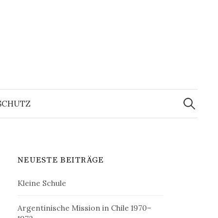
Suchen
nach:
SCHUTZ
NEUESTE BEITRÄGE
Kleine Schule
Argentinische Mission in Chile 1970–