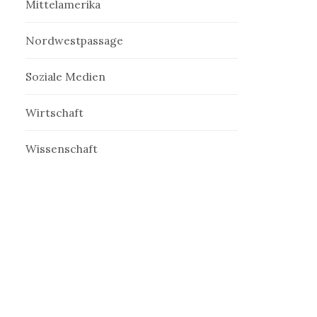
Mittelamerika
Nordwestpassage
Soziale Medien
Wirtschaft
Wissenschaft