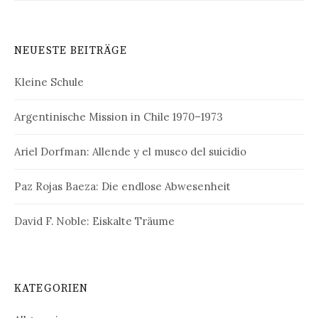
NEUESTE BEITRÄGE
Kleine Schule
Argentinische Mission in Chile 1970–1973
Ariel Dorfman: Allende y el museo del suicidio
Paz Rojas Baeza: Die endlose Abwesenheit
David F. Noble: Eiskalte Träume
KATEGORIEN