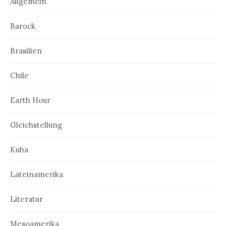
Allgemein
Barock
Brasilien
Chile
Earth Hour
Gleichstellung
Kuba
Lateinamerika
Literatur
Mesoamerika