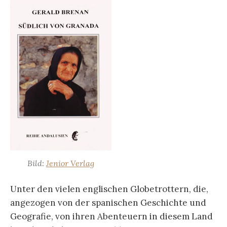
Bild:
Jenior Verlag
Unter den vielen englischen Globetrottern, die,
angezogen von der spanischen Geschichte und
Geografie, von ihren Abenteuern in diesem Land