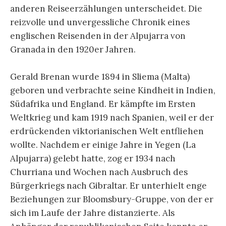
anderen Reiseerzählungen unterscheidet. Die
reizvolle und unvergessliche Chronik eines
englischen Reisenden in der Alpujarra von
Granada in den 1920er Jahren.
Gerald Brenan wurde 1894 in Sliema (Malta)
geboren und verbrachte seine Kindheit in Indien,
Südafrika und England. Er kämpfte im Ersten
Weltkrieg und kam 1919 nach Spanien, weil er der
erdrückenden viktorianischen Welt entfliehen
wollte. Nachdem er einige Jahre in Yegen (La
Alpujarra) gelebt hatte, zog er 1934 nach
Churriana und Wochen nach Ausbruch des
Bürgerkriegs nach Gibraltar. Er unterhielt enge
Beziehungen zur Bloomsbury-Gruppe, von der er
sich im Laufe der Jahre distanzierte. Als