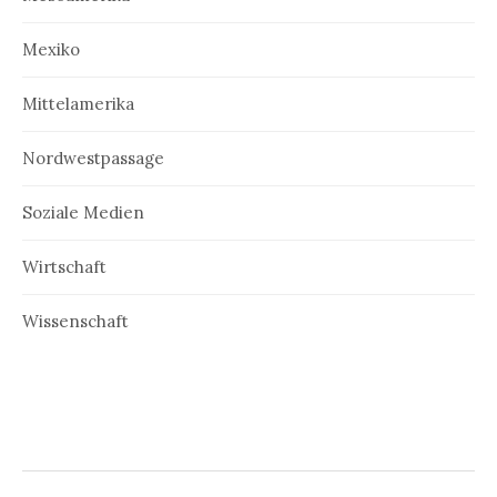
Mexiko
Mittelamerika
Nordwestpassage
Soziale Medien
Wirtschaft
Wissenschaft