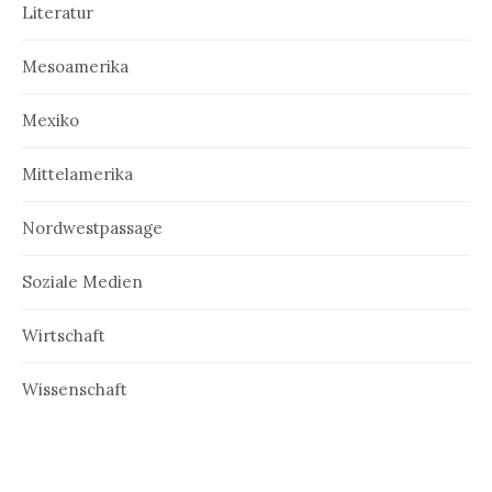
Literatur
Mesoamerika
Mexiko
Mittelamerika
Nordwestpassage
Soziale Medien
Wirtschaft
Wissenschaft