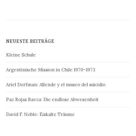
NEUESTE BEITRÄGE
Kleine Schule
Argentinische Mission in Chile 1970–1973
Ariel Dorfman: Allende y el museo del suicidio
Paz Rojas Baeza: Die endlose Abwesenheit
David F. Noble: Eiskalte Träume