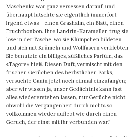
Maschenka war ganz versessen darauf, und
überhaupt lutschte sie eigentlich immerfort
irgend etwas – einen Grashalm, ein Blatt, einen
Fruchtbonbon. Ihre Landrin-Karamellen trug sie
lose in der Tasche, wo sie Klümpchen bildeten
und sich mit Krümeln und Wollfasern verklebten.
Sie benutzte ein billiges, süßliches Parfüm, das
«Tagore» hieß. Diesen Duft, vermischt mit den
frischen Gerüchen des herbstlichen Parks,
versuchte Ganin jetzt noch einmal einzufangen;
aber wir wissen ja, unser Gedächtnis kann fast
alles wiedererstehen lassen, nur Gerüche nicht,
obwohl die Vergangenheit durch nichts so
vollkommen wieder auflebt wie durch einen
Geruch, der einst mit ihr verbunden war.“