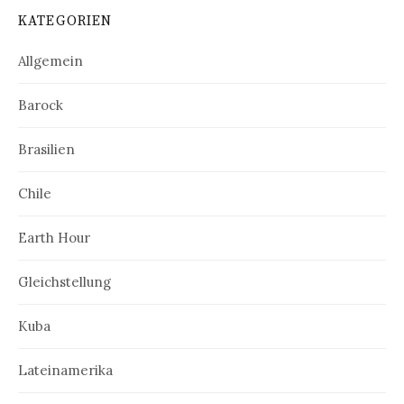
KATEGORIEN
Allgemein
Barock
Brasilien
Chile
Earth Hour
Gleichstellung
Kuba
Lateinamerika