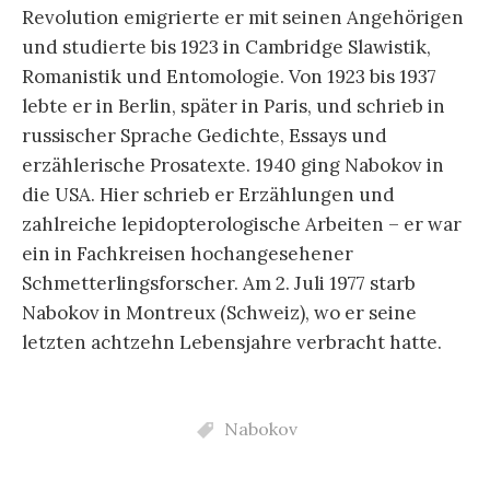
Revolution emigrierte er mit seinen Angehörigen
und studierte bis 1923 in Cambridge Slawistik,
Romanistik und Entomologie. Von 1923 bis 1937
lebte er in Berlin, später in Paris, und schrieb in
russischer Sprache Gedichte, Essays und
erzählerische Prosatexte. 1940 ging Nabokov in
die USA. Hier schrieb er Erzählungen und
zahlreiche lepidopterologische Arbeiten – er war
ein in Fachkreisen hochangesehener
Schmetterlingsforscher. Am 2. Juli 1977 starb
Nabokov in Montreux (Schweiz), wo er seine
letzten achtzehn Lebensjahre verbracht hatte.
Nabokov