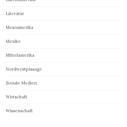
Literatur
Mesoamerika
Mexiko
Mittelamerika
Nordwestpassage
Soziale Medien
Wirtschaft
Wissenschaft