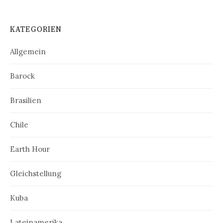
KATEGORIEN
Allgemein
Barock
Brasilien
Chile
Earth Hour
Gleichstellung
Kuba
Lateinamerika