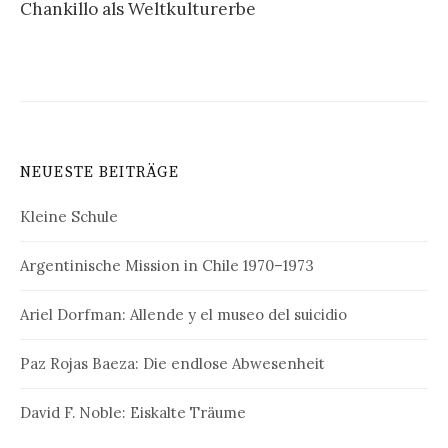
Chankillo als Weltkulturerbe
NEUESTE BEITRÄGE
Kleine Schule
Argentinische Mission in Chile 1970–1973
Ariel Dorfman: Allende y el museo del suicidio
Paz Rojas Baeza: Die endlose Abwesenheit
David F. Noble: Eiskalte Träume