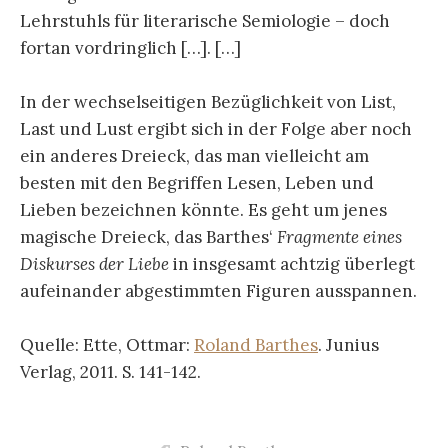
Lehrstuhls für literarische Semiologie – doch
fortan vordringlich […]. […]
In der wechselseitigen Bezüglichkeit von List,
Last und Lust ergibt sich in der Folge aber noch
ein anderes Dreieck, das man vielleicht am
besten mit den Begriffen Lesen, Leben und
Lieben bezeichnen könnte. Es geht um jenes
magische Dreieck, das Barthes‘
Fragmente eines
Diskurses der Liebe
in insgesamt achtzig überlegt
aufeinander abgestimmten Figuren ausspannen.
Quelle: Ette, Ottmar:
Roland Barthes
. Junius
Verlag, 2011. S. 141-142.