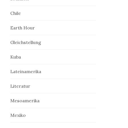
Chile
Earth Hour
Gleichstellung
Kuba
Lateinamerika
Literatur
Mesoamerika
Mexiko