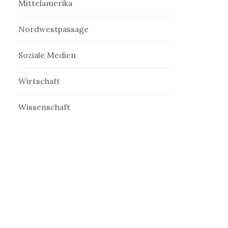
Mittelamerika
Nordwestpassage
Soziale Medien
Wirtschaft
Wissenschaft