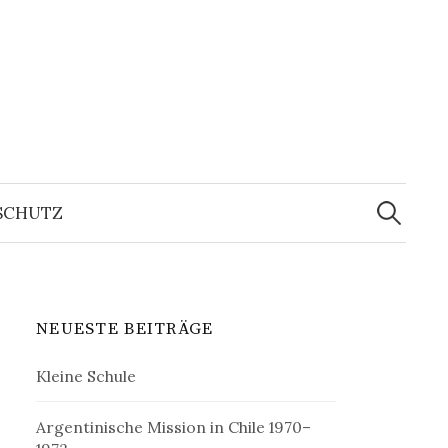
Suchen
nach:
SCHUTZ
NEUESTE BEITRÄGE
Kleine Schule
Argentinische Mission in Chile 1970–