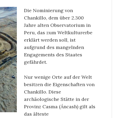
Die Nominierung von
Chankillo, dem über 2.300
Jahre alten Observatorium in
Peru, das zum Weltkulturerbe
erklärt werden soll, ist
aufgrund des mangelnden
Engagements des Staates
gefährdet.
Nur wenige Orte auf der Welt
besitzen die Eigenschaften von
Chankillo. Diese
archäologische Stätte in der
Provinz Casma (Áncash) gilt als
das älteste