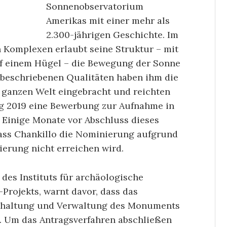
Sonnenobservatorium
Amerikas mit einer mehr als
2.300-jährigen Geschichte. Im
Komplexen erlaubt seine Struktur – mit
f einem Hügel – die Bewegung der Sonne
 beschriebenen Qualitäten haben ihm die
ganzen Welt eingebracht und reichten
g 2019 eine Bewerbung zur Aufnahme in
Einige Monate vor Abschluss dieses
dass Chankillo die Nominierung aufgrund
erung nicht erreichen wird.
 des Instituts für archäologische
Projekts, warnt davor, dass das
 Erhaltung und Verwaltung des Monuments
t. Um das Antragsverfahren abschließen