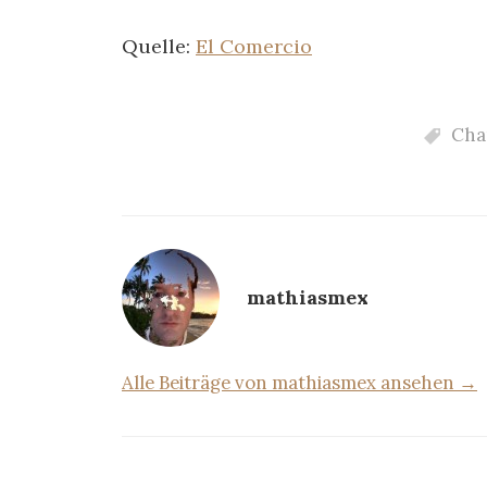
Quelle:
El Comercio
Cha
mathiasmex
Alle Beiträge von mathiasmex ansehen →