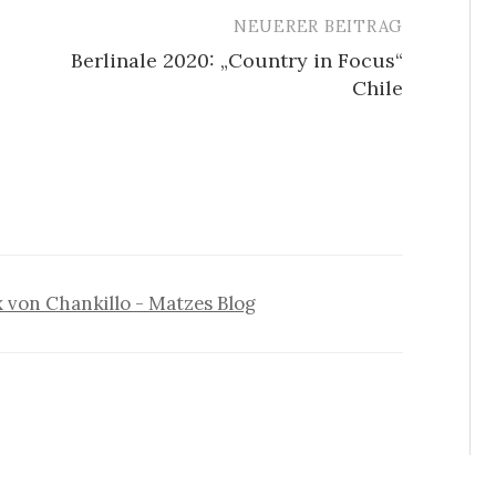
NEUERER BEITRAG
Berlinale 2020: „Country in Focus“
Chile
von Chankillo - Matzes Blog