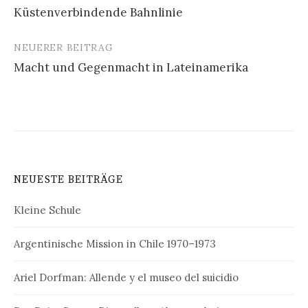
Küstenverbindende Bahnlinie
Navigation
NEUERER BEITRAG
Macht und Gegenmacht in Lateinamerika
NEUESTE BEITRÄGE
Kleine Schule
Argentinische Mission in Chile 1970–1973
Ariel Dorfman: Allende y el museo del suicidio