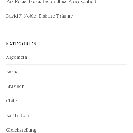
Paz Rojas Baeza: Die endlose Abwesenheit
David F. Noble: Eiskalte Träume
KATEGORIEN
Allgemein
Barock
Brasilien
Chile
Earth Hour
Gleichstellung