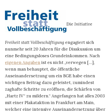
Die
Initiative
Freiheit statt Vollbeschäftigung
engagiert sich
nunmehr seit 20 Jahren für die Disskussion um
eine Bedingungsloses Grundeinkommen. Nach
eigenen Angaben
ist es nicht „verwegen […],
wenn man behauptet, die öffentliche
Auseinandersetzung um ein BGE habe einen
wichtigen Beitrag dazu geleistet, zumindest
zaghafte Schritte zu eröffnen, die Schärfen von
„Hartz IV“ zu mildern.“ Angefangen hat alles 2003
mit einer Plakataktion in Frankfurt am Main,
welcher eine intensive Auseinandersetzung über