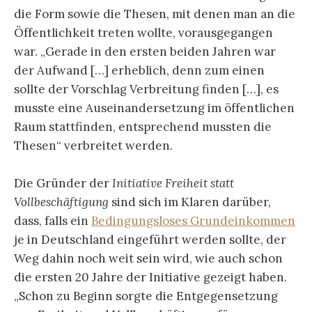
die Form sowie die Thesen, mit denen man an die
Öffentlichkeit treten wollte, vorausgegangen
war. „Gerade in den ersten beiden Jahren war
der Aufwand […] erheblich, denn zum einen
sollte der Vorschlag Verbreitung finden […], es
musste eine Auseinandersetzung im öffentlichen
Raum stattfinden, entsprechend mussten die
Thesen“ verbreitet werden.
Die Gründer der
Initiative Freiheit statt
Vollbeschäftigung
sind sich im Klaren darüber,
dass, falls ein
Bedingungsloses Grundeinkommen
je in Deutschland eingeführt werden sollte, der
Weg dahin noch weit sein wird, wie auch schon
die ersten 20 Jahre der Initiative gezeigt haben.
„Schon zu Beginn sorgte die Entgegensetzung