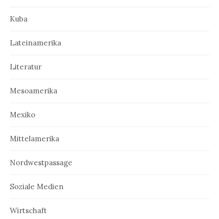
Kuba
Lateinamerika
Literatur
Mesoamerika
Mexiko
Mittelamerika
Nordwestpassage
Soziale Medien
Wirtschaft