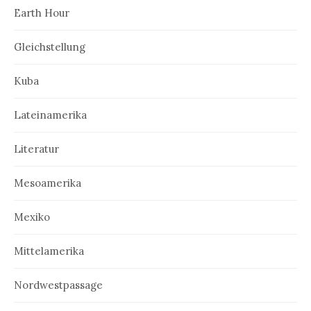
Earth Hour
Gleichstellung
Kuba
Lateinamerika
Literatur
Mesoamerika
Mexiko
Mittelamerika
Nordwestpassage