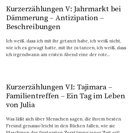
Kurzerzählungen V: Jahrmarkt bei
Dämmerung – Antizipation –
Beschreibungen
Ich weiß, dass ich mit ihr getanzt habe, ich weiß nicht,
wie ich es gewagt hatte, mit ihr zu tanzen, ich weiß, dass
ich irgendwann am ersten Abend eine der rote...
Kurzerzählungen VI: Tajimara –
Familientreffen – Ein Tag im Leben
von Julia
Was läßt sich über Menschen sagen, die ihrem besten
Freund genauso leicht in den Rücken fallen, wie sie
Maschinen der finstersten Zerstörung jener Zeit erfi...