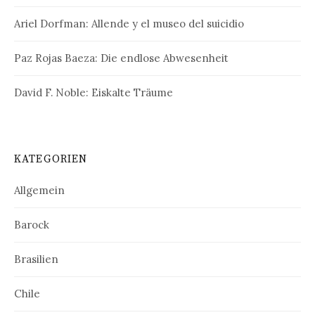
Ariel Dorfman: Allende y el museo del suicidio
Paz Rojas Baeza: Die endlose Abwesenheit
David F. Noble: Eiskalte Träume
KATEGORIEN
Allgemein
Barock
Brasilien
Chile