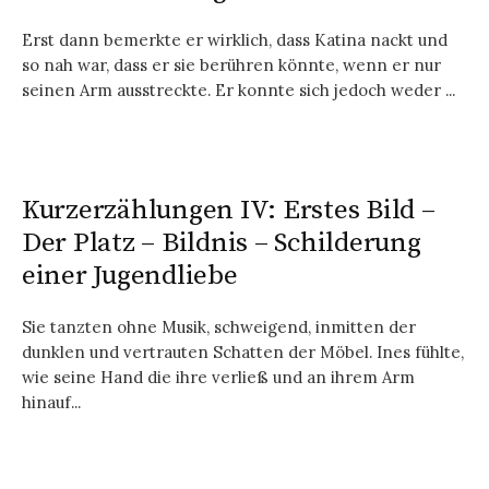
Erst dann bemerkte er wirklich, dass Katina nackt und
so nah war, dass er sie berühren könnte, wenn er nur
seinen Arm ausstreckte. Er konnte sich jedoch weder ...
Kurzerzählungen IV: Erstes Bild –
Der Platz – Bildnis – Schilderung
einer Jugendliebe
Sie tanzten ohne Musik, schweigend, inmitten der
dunklen und vertrauten Schatten der Möbel. Ines fühlte,
wie seine Hand die ihre verließ und an ihrem Arm
hinauf...