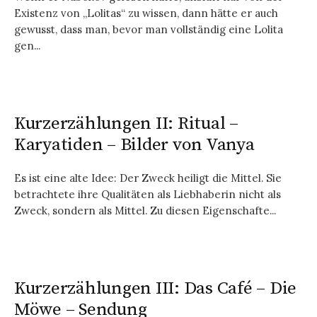
Existenz von „Lolitas“ zu wissen, dann hätte er auch
gewusst, dass man, bevor man vollständig eine Lolita
gen...
Kurzerzählungen II: Ritual –
Karyatiden – Bilder von Vanya
Es ist eine alte Idee: Der Zweck heiligt die Mittel. Sie
betrachtete ihre Qualitäten als Liebhaberin nicht als
Zweck, sondern als Mittel. Zu diesen Eigenschafte...
Kurzerzählungen III: Das Café – Die
Möwe – Sendung