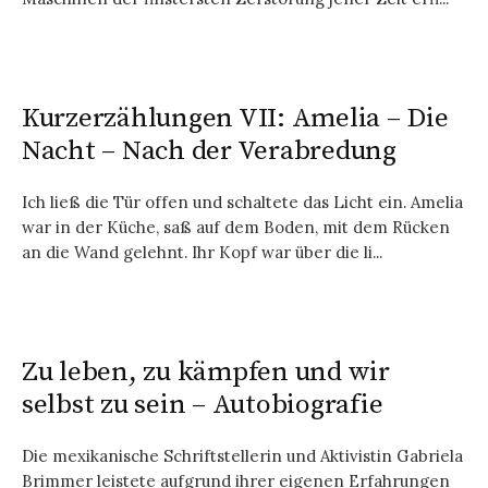
Kurzerzählungen VII: Amelia – Die
Nacht – Nach der Verabredung
Ich ließ die Tür offen und schaltete das Licht ein. Amelia
war in der Küche, saß auf dem Boden, mit dem Rücken
an die Wand gelehnt. Ihr Kopf war über die li...
Zu leben, zu kämpfen und wir
selbst zu sein – Autobiografie
Die mexikanische Schriftstellerin und Aktivistin Gabriela
Brimmer leis­tete aufgrund ihrer eigenen Erfahrungen