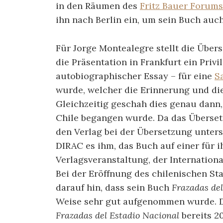
in den Räumen des
Fritz Bauer Forums
ihn nach Berlin ein, um sein Buch auch
Für Jorge Montealegre stellt die Über
die Präsentation in Frankfurt ein Privi
autobiographischer Essay – für eine
S
wurde, welcher die Erinnerung und die
Gleichzeitig geschah dies genau dann, 
Chile begangen wurde. Da das Übers
den Verlag bei der Übersetzung unters
DIRAC es ihm, das Buch auf einer für 
Verlagsveranstaltung, der Internationa
Bei der Eröffnung des chilenischen St
darauf hin, dass sein Buch
Frazadas del
Weise sehr gut aufgenommen wurde. Da
Frazadas del Estadio Nacional
bereits 20