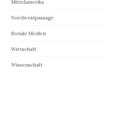
Mittelamerika
Nordwestpassage
Soziale Medien
Wirtschaft
Wissenschaft