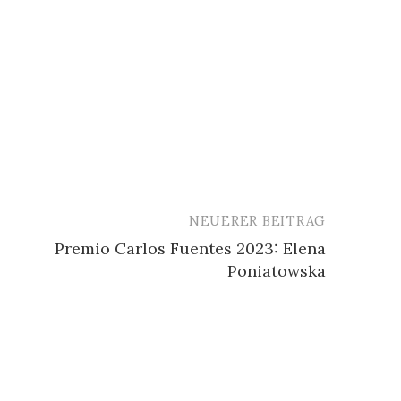
NEUERER BEITRAG
Premio Carlos Fuentes 2023: Elena
Poniatowska