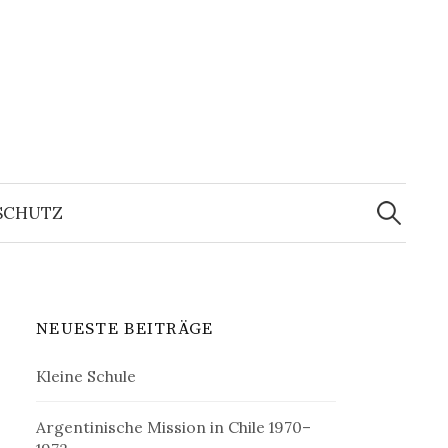
Suchen
nach:
SCHUTZ
NEUESTE BEITRÄGE
Kleine Schule
Argentinische Mission in Chile 1970–