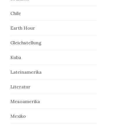
Chile
Earth Hour
Gleichstellung
Kuba
Lateinamerika
Literatur
Mesoamerika
Mexiko