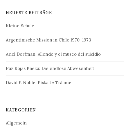
NEUESTE BEITRÄGE
Kleine Schule
Argentinische Mission in Chile 1970–1973
Ariel Dorfman: Allende y el museo del suicidio
Paz Rojas Baeza: Die endlose Abwesenheit
David F. Noble: Eiskalte Träume
KATEGORIEN
Allgemein