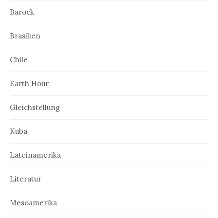
Barock
Brasilien
Chile
Earth Hour
Gleichstellung
Kuba
Lateinamerika
Literatur
Mesoamerika