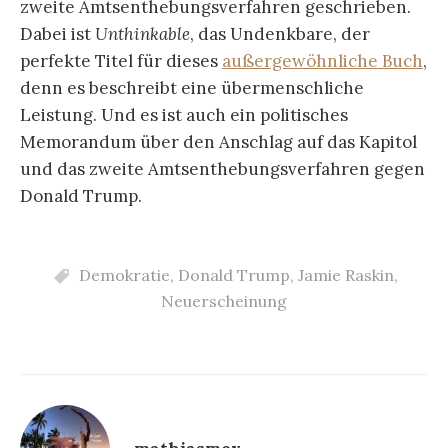
zweite Amtsenthebungsverfahren geschrieben.
Dabei ist
Unthinkable
, das Undenkbare, der
perfekte Titel für dieses
außergewöhnliche Buch
,
denn es beschreibt eine übermenschliche
Leistung. Und es ist auch ein politisches
Memorandum über den Anschlag auf das Kapitol
und das zweite Amtsenthebungsverfahren gegen
Donald Trump.
Demokratie
,
Donald Trump
,
Jamie Raskin
,
Neuerscheinung