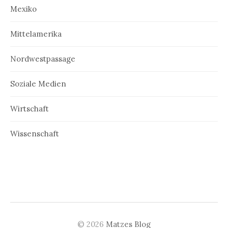
Mexiko
Mittelamerika
Nordwestpassage
Soziale Medien
Wirtschaft
Wissenschaft
© 2026
Matzes Blog