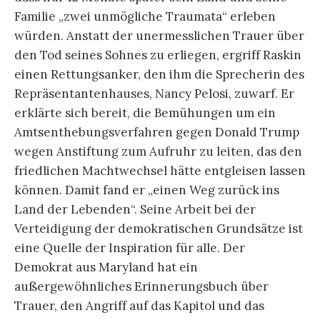
Familie „zwei unmögliche Traumata“ erleben
würden. Anstatt der unermesslichen Trauer über
den Tod seines Sohnes zu erliegen, ergriff Raskin
einen Rettungsanker, den ihm die Sprecherin des
Repräsentantenhauses, Nancy Pelosi, zuwarf. Er
erklärte sich bereit, die Bemühungen um ein
Amtsenthebungsverfahren gegen Donald Trump
wegen Anstiftung zum Aufruhr zu leiten, das den
friedlichen Machtwechsel hätte entgleisen lassen
können. Damit fand er „einen Weg zurück ins
Land der Lebenden“. Seine Arbeit bei der
Verteidigung der demokratischen Grundsätze ist
eine Quelle der Inspiration für alle. Der
Demokrat aus Maryland hat ein
außergewöhnliches Erinnerungsbuch über
Trauer, den Angriff auf das Kapitol und das