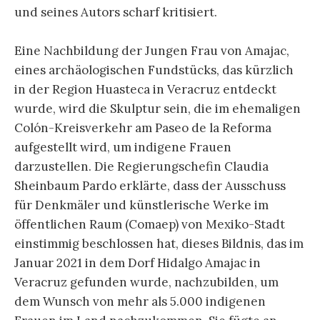
und seines Autors scharf kritisiert.
Eine Nachbildung der Jungen Frau von Amajac,
eines archäologischen Fundstücks, das kürzlich
in der Region Huasteca in Veracruz entdeckt
wurde, wird die Skulptur sein, die im ehemaligen
Colón-Kreisverkehr am Paseo de la Reforma
aufgestellt wird, um indigene Frauen
darzustellen. Die Regierungschefin Claudia
Sheinbaum Pardo erklärte, dass der Ausschuss
für Denkmäler und künstlerische Werke im
öffentlichen Raum (Comaep) von Mexiko-Stadt
einstimmig beschlossen hat, dieses Bildnis, das im
Januar 2021 in dem Dorf Hidalgo Amajac in
Veracruz gefunden wurde, nachzubilden, um
dem Wunsch von mehr als 5.000 indigenen