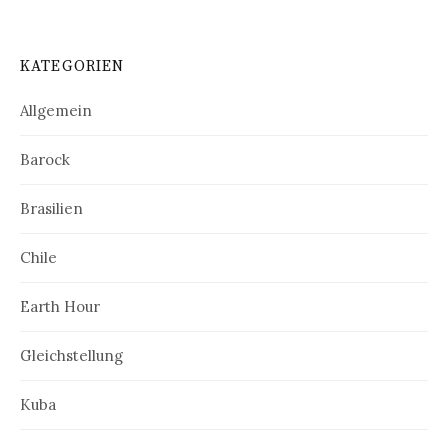
KATEGORIEN
Allgemein
Barock
Brasilien
Chile
Earth Hour
Gleichstellung
Kuba