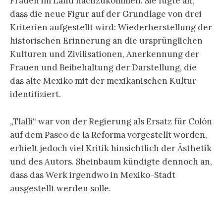
Frauen im Land nachzukommen. Sie fügte an,
dass die neue Figur auf der Grundlage von drei
Kriterien aufgestellt wird: Wiederherstellung der
historischen Erinnerung an die ursprünglichen
Kulturen und Zivilisationen, Anerkennung der
Frauen und Beibehaltung der Darstellung, die
das alte Mexiko mit der mexikanischen Kultur
identifiziert.
„Tlalli“ war von der Regierung als Ersatz für Colón
auf dem Paseo de la Reforma vorgestellt worden,
erhielt jedoch viel Kritik hinsichtlich der Ästhetik
und des Autors. Sheinbaum kündigte dennoch an,
dass das Werk irgendwo in Mexiko-Stadt
ausgestellt werden solle.