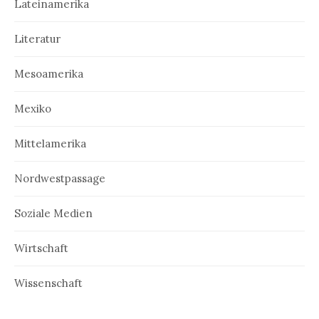
Lateinamerika
Literatur
Mesoamerika
Mexiko
Mittelamerika
Nordwestpassage
Soziale Medien
Wirtschaft
Wissenschaft