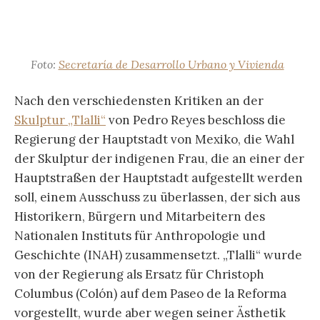
Foto:
Secretaría de Desarrollo Urbano y Vivienda
Nach den verschiedensten Kritiken an der
Skulptur „Tlalli“
von Pedro Reyes beschloss die
Regierung der Hauptstadt von Mexiko, die Wahl
der Skulptur der indigenen Frau, die an einer der
Hauptstraßen der Hauptstadt aufgestellt werden
soll, einem Ausschuss zu überlassen, der sich aus
Historikern, Bürgern und Mitarbeitern des
Nationalen Instituts für Anthropologie und
Geschichte (INAH) zusammensetzt. „Tlalli“ wurde
von der Regierung als Ersatz für Christoph
Columbus (Colón) auf dem Paseo de la Reforma
vorgestellt, wurde aber wegen seiner Ästhetik