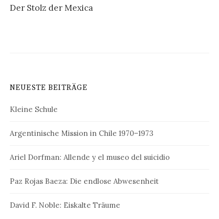
Der Stolz der Mexica
NEUESTE BEITRÄGE
Kleine Schule
Argentinische Mission in Chile 1970–1973
Ariel Dorfman: Allende y el museo del suicidio
Paz Rojas Baeza: Die endlose Abwesenheit
David F. Noble: Eiskalte Träume