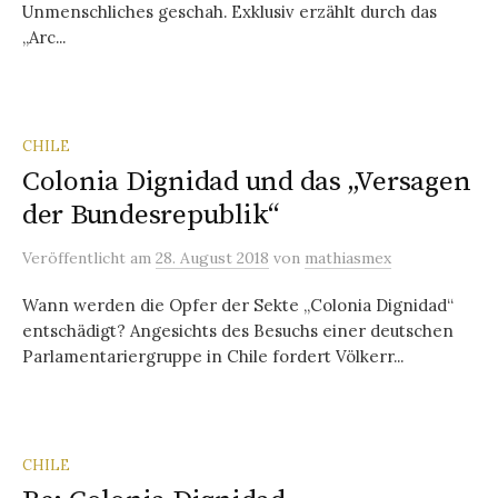
Unmenschliches geschah. Exklusiv erzählt durch das
„Arc...
CHILE
Colonia Dignidad und das „Versagen
der Bundesrepublik“
Veröffentlicht
am
28. August 2018
von
mathiasmex
Wann werden die Opfer der Sekte „Colonia Dignidad“
entschädigt? Angesichts des Besuchs einer deutschen
Parlamentariergruppe in Chile fordert Völkerr...
CHILE