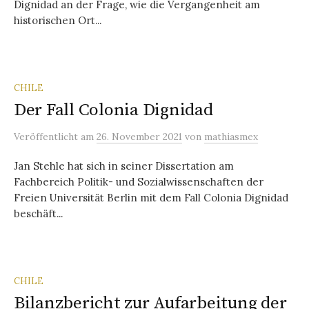
Dignidad an der Frage, wie die Vergangenheit am
historischen Ort...
CHILE
Der Fall Colonia Dignidad
Veröffentlicht
am
26. November 2021
von
mathiasmex
Jan Stehle hat sich in seiner Dissertation am
Fachbereich Politik- und Sozialwissenschaften der
Freien Universität Berlin mit dem Fall Colonia Dignidad
beschäft...
CHILE
Bilanzbericht zur Aufarbeitung der