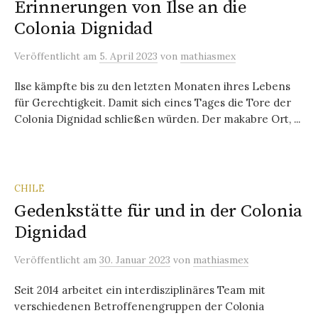
Erinnerungen von Ilse an die
Colonia Dignidad
Veröffentlicht
am
5. April 2023
von
mathiasmex
Ilse kämpfte bis zu den letzten Monaten ihres Lebens
für Gerechtigkeit. Damit sich eines Tages die Tore der
Colonia Dignidad schließen würden. Der makabre Ort, ...
CHILE
Gedenkstätte für und in der Colonia
Dignidad
Veröffentlicht
am
30. Januar 2023
von
mathiasmex
Seit 2014 arbeitet ein interdisziplinäres Team mit
verschiedenen Betroffenengruppen der Colonia