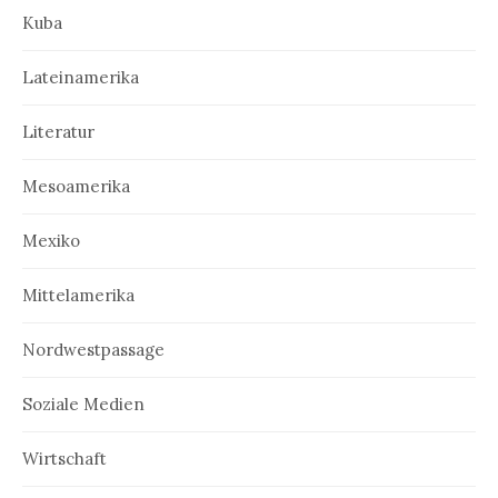
Kuba
Lateinamerika
Literatur
Mesoamerika
Mexiko
Mittelamerika
Nordwestpassage
Soziale Medien
Wirtschaft