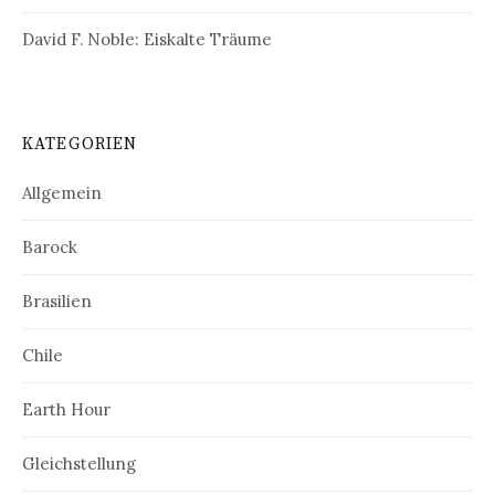
David F. Noble: Eiskalte Träume
KATEGORIEN
Allgemein
Barock
Brasilien
Chile
Earth Hour
Gleichstellung