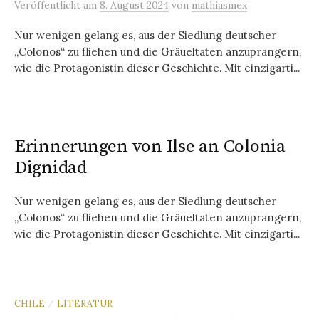
Veröffentlicht
am
8. August 2024
von
mathiasmex
Nur wenigen gelang es, aus der Siedlung deutscher
„Colonos“ zu fliehen und die Gräueltaten anzuprangern,
wie die Protagonistin dieser Geschichte. Mit einzigarti...
Erinnerungen von Ilse an Colonia
Dignidad
Nur wenigen gelang es, aus der Siedlung deutscher
„Colonos“ zu fliehen und die Gräueltaten anzuprangern,
wie die Protagonistin dieser Geschichte. Mit einzigarti...
CHILE
LITERATUR
/