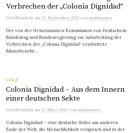
Verbrechen der „Colonia Dignidad“
Veröffentlicht
am
22. September 2021
von
mathiasmex
Der von der Gemeinsamen Kommission von Deutschem
Bundestag und Bundesregierung zur Aufarbeitung der
Verbrechen der „Colonia Dignidad“ erarbeitete
Bilanzbericht ...
CHILE
Colonia Dignidad – Aus dem Innern
einer deutschen Sekte
Veröffentlicht
am
12. März 2020
von
mathiasmex
Colonia Dignidad – eine deutsche Sekte am anderen
Ende der Welt, die Menschlichkeit versprach und in der