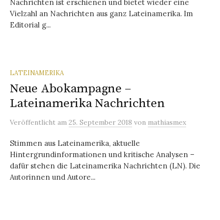
Nachrichten ist erschienen und bietet wieder eine
Vielzahl an Nachrichten aus ganz Lateinamerika. Im
Editorial g...
LATEINAMERIKA
Neue Abokampagne –
Lateinamerika Nachrichten
Veröffentlicht
am
25. September 2018
von
mathiasmex
Stimmen aus Lateinamerika, aktuelle
Hintergrundinformationen und kritische Analysen –
dafür stehen die Lateinamerika Nachrichten (LN). Die
Autorinnen und Autore...