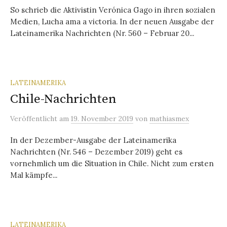
So schrieb die Aktivistin Verónica Gago in ihren sozialen
Medien, Lucha ama a victoria. In der neuen Ausgabe der
Lateinamerika Nachrichten (Nr. 560 – Februar 20...
LATEINAMERIKA
Chile-Nachrichten
Veröffentlicht
am
19. November 2019
von
mathiasmex
In der Dezember-Ausgabe der Lateinamerika
Nachrichten (Nr. 546 – Dezember 2019) geht es
vornehmlich um die Situation in Chile. Nicht zum ersten
Mal kämpfe...
LATEINAMERIKA