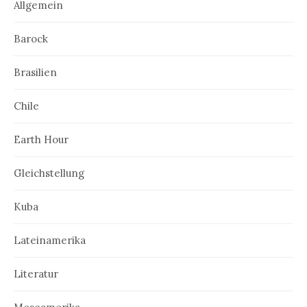
Allgemein
Barock
Brasilien
Chile
Earth Hour
Gleichstellung
Kuba
Lateinamerika
Literatur