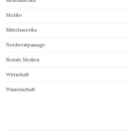
Mesoamerika
Mexiko
Mittelamerika
Nordwestpassage
Soziale Medien
Wirtschaft
Wissenschaft