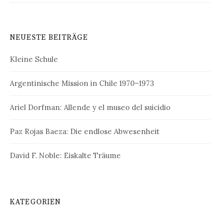
NEUESTE BEITRÄGE
Kleine Schule
Argentinische Mission in Chile 1970–1973
Ariel Dorfman: Allende y el museo del suicidio
Paz Rojas Baeza: Die endlose Abwesenheit
David F. Noble: Eiskalte Träume
KATEGORIEN