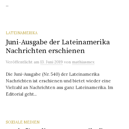
...
LATEINAMERIKA
Juni-Ausgabe der Lateinamerika
Nachrichten erschienen
Veröffentlicht
am
13. Juni 2019
von
mathiasmex
Die Juni-Ausgabe (Nr. 540) der Lateinamerika
Nachrichten ist erschienen und bietet wieder eine
Vielzahl an Nachrichten aus ganz Lateinamerika. Im
Editorial geht...
SOZIALE MEDIEN