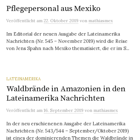
Pflegepersonal aus Mexiko
Veröffentlicht
am
22. Oktober 2019
von
mathiasmex
Im Editorial der neuen Ausgabe der Lateinamerika
Nachrichten (Nr. 545 – November 2019) wird die Reise
von Jens Spahn nach Mexiko thematisiert, die er im S...
LATEINAMERIKA
Waldbrände in Amazonien in den
Lateinamerika Nachrichten
Veröffentlicht
am
16. September 2019
von
mathiasmex
In der neu erschienenen Ausgabe der Lateinamerika
Nachrichten (Nr. 543/544 – September/Oktober 2019)
ist eines der dominierenden Themen die Waldbrände in