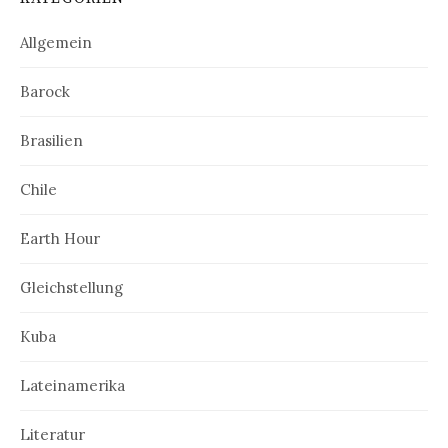
Allgemein
Barock
Brasilien
Chile
Earth Hour
Gleichstellung
Kuba
Lateinamerika
Literatur