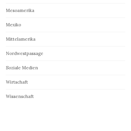
Mesoamerika
Mexiko
Mittelamerika
Nordwestpassage
Soziale Medien
Wirtschaft
Wissenschaft