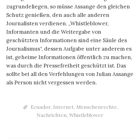
zugrundeliegen, so müsse Assange den gleichen
Schutz genießen, den auch alle anderen
Journalisten verdienen. „Whistleblower,
Informanten und die Weitergabe von
geschützten Informationen sind eine Säule des
Journalismus“, dessen Aufgabe unter anderem es
ist, geheime Informationen öffentlich zu machen,
was durch die Pressefreiheit geschützt ist. Das
sollte bei all den Verfehlungen von Julian Assange
als Person nicht vergessen werden.
Ecuador
,
Internet
,
Menschenrechte
,
Nachrichten
,
Whistleblower