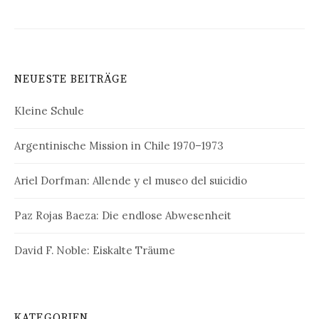
NEUESTE BEITRÄGE
Kleine Schule
Argentinische Mission in Chile 1970–1973
Ariel Dorfman: Allende y el museo del suicidio
Paz Rojas Baeza: Die endlose Abwesenheit
David F. Noble: Eiskalte Träume
KATEGORIEN