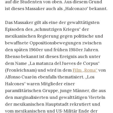
auf die Studenten von oben. Aus diesem Grund
ist dieses Massaker auch als „Halconazo“ bekannt.
Das Massaker gilt als eine der gewalttätigsten
Episoden des „schmutzigen Krieges“ der
mexikanischen Regierung gegen politische und
bewaffnete Oppositionsbewegungen zwischen
den späten 1960er und frühen 1980er Jahren.
Ebenso bekannt ist dieses Ereignis auch unter
dem Name „La matanza del Jueves de Corpus“
(Fronleichnam) und wird in dem
Film „Roma“
von
Alfonso Cuarón ebenfalls thematisiert. „Los
Halcones“ waren Mitglieder einer
paramilitärischen Gruppe, junge Männer, die aus
den marginalisierten und gewalttätigen Vierteln
der mexikanischen Hauptstadt rekrutiert und
vom mexikanischen und US-Militär Ende der