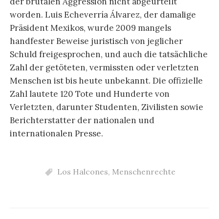
der brutalen Aggression nicht abgeurteilt
worden. Luis Echeverría Álvarez, der damalige
Präsident Mexikos, wurde 2009 mangels
handfester Beweise juristisch von jeglicher
Schuld freigesprochen, und auch die tatsächliche
Zahl der getöteten, vermissten oder verletzten
Menschen ist bis heute unbekannt. Die offizielle
Zahl lautete 120 Tote und Hunderte von
Verletzten, darunter Studenten, Zivilisten sowie
Berichterstatter der nationalen und
internationalen Presse.
Los Halcones
,
Menschenrechte