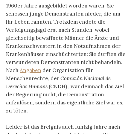
1960er Jahre ausgebildet worden waren. Sie
schossen junge Demonstranten nieder, die um
ihr Leben rannten. Trotzdem endete die
Verfolgungsjagd erst nach Stunden, wobei
gleichzeitig bewaffnete Männer die Ärzte und
Krankenschwestern in den Notaufnahmen der
Krankenhäuser einschüchterten: Sie durften die
verwundeten Demonstranten nicht behandeln.
Nach
Angaben
der Organisation für
Menschenrechte, der
Comisión Nacional de
Derechos Humans
(CNDH) , war demnach das Ziel
der Regierung nicht, die Demonstration
aufzulösen, sondern das eigentliche Ziel war es,
zu töten.
Leider ist das Ereignis auch fünfzig Jahre nach