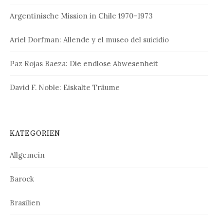
Argentinische Mission in Chile 1970–1973
Ariel Dorfman: Allende y el museo del suicidio
Paz Rojas Baeza: Die endlose Abwesenheit
David F. Noble: Eiskalte Träume
KATEGORIEN
Allgemein
Barock
Brasilien