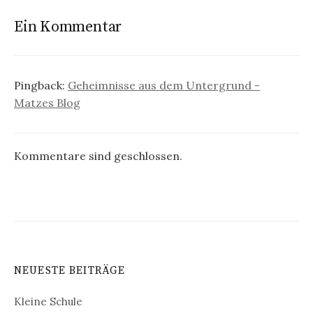
Ein Kommentar
Pingback:
Geheimnisse aus dem Untergrund -
Matzes Blog
Kommentare sind geschlossen.
NEUESTE BEITRÄGE
Kleine Schule