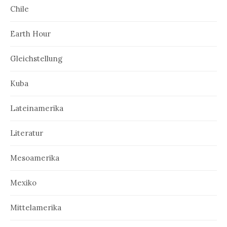
Chile
Earth Hour
Gleichstellung
Kuba
Lateinamerika
Literatur
Mesoamerika
Mexiko
Mittelamerika