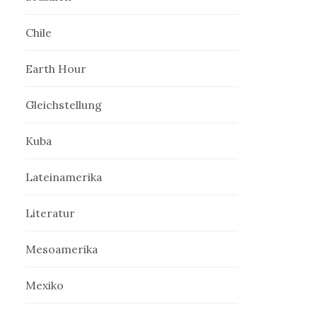
Chile
Earth Hour
Gleichstellung
Kuba
Lateinamerika
Literatur
Mesoamerika
Mexiko