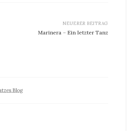
NEUERER BEITRAG
Marinera – Ein letzter Tanz
atzes Blog