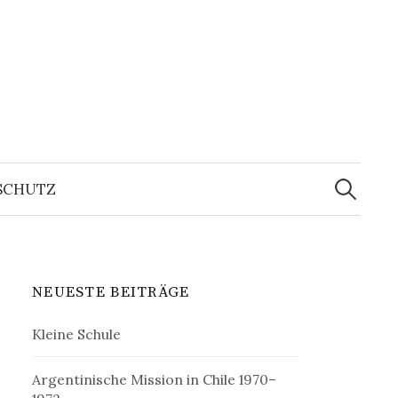
Suchen
nach:
SCHUTZ
NEUESTE BEITRÄGE
Kleine Schule
Argentinische Mission in Chile 1970–