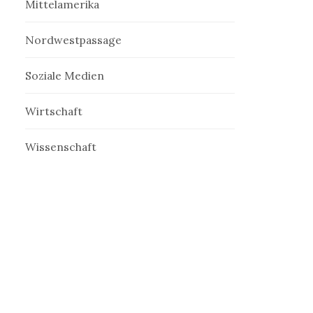
Mittelamerika
Nordwestpassage
Soziale Medien
Wirtschaft
Wissenschaft