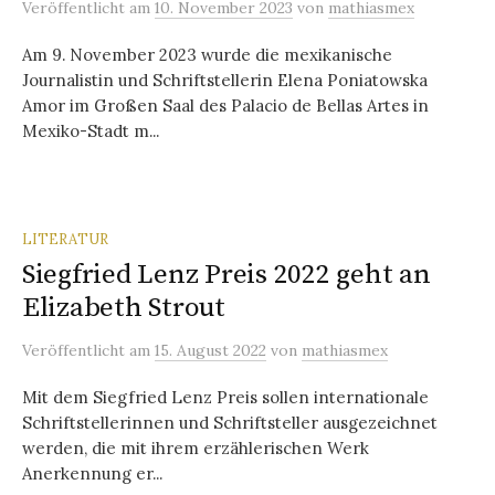
Veröffentlicht
am
10. November 2023
von
mathiasmex
Am 9. November 2023 wurde die mexikanische
Journalistin und Schriftstellerin Elena Poniatowska
Amor im Großen Saal des Palacio de Bellas Artes in
Mexiko-Stadt m...
LITERATUR
Siegfried Lenz Preis 2022 geht an
Elizabeth Strout
Veröffentlicht
am
15. August 2022
von
mathiasmex
Mit dem Siegfried Lenz Preis sollen internationale
Schriftstellerinnen und Schriftsteller ausgezeichnet
werden, die mit ihrem erzählerischen Werk
Anerkennung er...