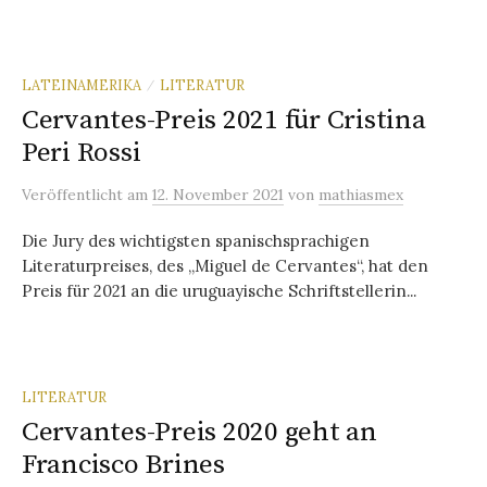
LATEINAMERIKA
LITERATUR
/
Cervantes-Preis 2021 für Cristina
Peri Rossi
Veröffentlicht
am
12. November 2021
von
mathiasmex
Die Jury des wichtigsten spanischsprachigen
Literaturpreises, des „Miguel de Cervantes“, hat den
Preis für 2021 an die uruguayische Schriftstellerin...
LITERATUR
Cervantes-Preis 2020 geht an
Francisco Brines