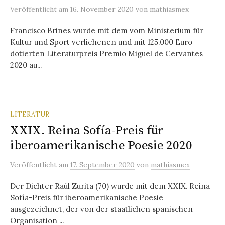
Veröffentlicht
am
16. November 2020
von
mathiasmex
Francisco Brines wurde mit dem vom Ministerium für
Kultur und Sport verliehenen und mit 125.000 Euro
dotierten Literaturpreis Premio Miguel de Cervantes
2020 au...
LITERATUR
XXIX. Reina Sofía-Preis für
iberoamerikanische Poesie 2020
Veröffentlicht
am
17. September 2020
von
mathiasmex
Der Dichter Raúl Zurita (70) wurde mit dem XXIX. Reina
Sofía-Preis für iberoamerikanische Poesie
ausgezeichnet, der von der staatlichen spanischen
Organisation ...