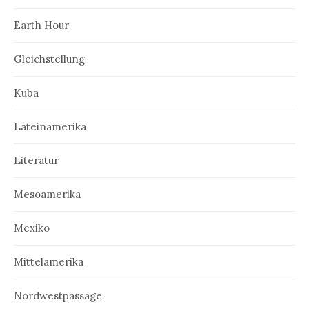
Earth Hour
Gleichstellung
Kuba
Lateinamerika
Literatur
Mesoamerika
Mexiko
Mittelamerika
Nordwestpassage