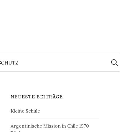
Suchen
nach:
SCHUTZ
NEUESTE BEITRÄGE
Kleine Schule
Argentinische Mission in Chile 1970–