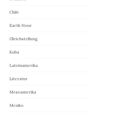
Chile
Earth Hour
Gleichstellung
Kuba
Lateinamerika
Literatur
Mesoamerika
Mexiko