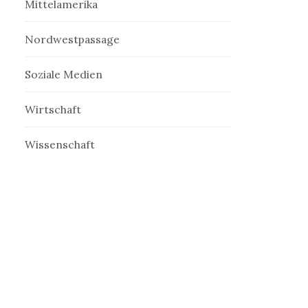
Mittelamerika
Nordwestpassage
Soziale Medien
Wirtschaft
Wissenschaft