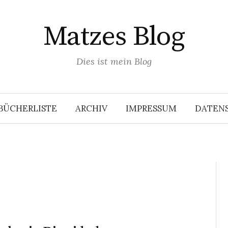
Matzes Blog
Dies ist mein Blog
BÜCHERLISTE
ARCHIV
IMPRESSUM
DATEN