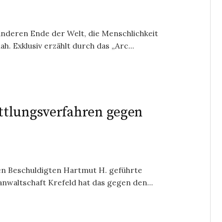
anderen Ende der Welt, die Menschlichkeit
. Exklusiv erzählt durch das „Arc...
ttlungsverfahren gegen
en Beschuldigten Hartmut H. geführte
anwaltschaft Krefeld hat das gegen den...