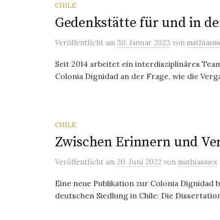
CHILE
Gedenkstätte für und in de
Veröffentlicht
am
30. Januar 2023
von
mathiasm
Seit 2014 arbeitet ein interdisziplinäres 
Colonia Dignidad an der Frage, wie die Verg
CHILE
Zwischen Erinnern und Ve
Veröffentlicht
am
20. Juni 2022
von
mathiasmex
Eine neue Publikation zur Colonia Dignidad 
deutschen Siedlung in Chile: Die Dissertati